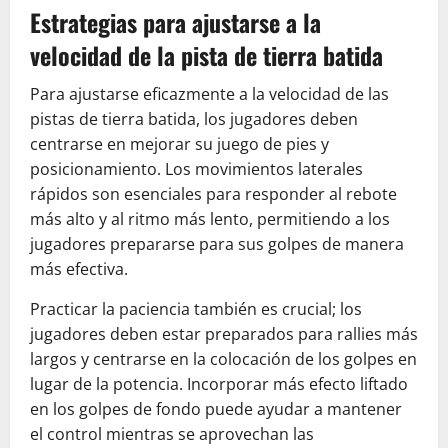
Estrategias para ajustarse a la
velocidad de la pista de tierra batida
Para ajustarse eficazmente a la velocidad de las
pistas de tierra batida, los jugadores deben
centrarse en mejorar su juego de pies y
posicionamiento. Los movimientos laterales
rápidos son esenciales para responder al rebote
más alto y al ritmo más lento, permitiendo a los
jugadores prepararse para sus golpes de manera
más efectiva.
Practicar la paciencia también es crucial; los
jugadores deben estar preparados para rallies más
largos y centrarse en la colocación de los golpes en
lugar de la potencia. Incorporar más efecto liftado
en los golpes de fondo puede ayudar a mantener
el control mientras se aprovechan las