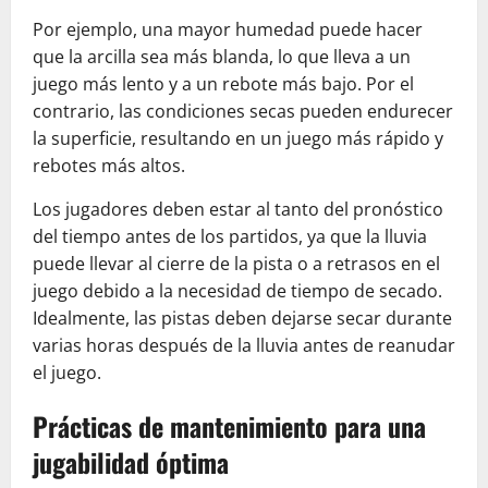
Por ejemplo, una mayor humedad puede hacer
que la arcilla sea más blanda, lo que lleva a un
juego más lento y a un rebote más bajo. Por el
contrario, las condiciones secas pueden endurecer
la superficie, resultando en un juego más rápido y
rebotes más altos.
Los jugadores deben estar al tanto del pronóstico
del tiempo antes de los partidos, ya que la lluvia
puede llevar al cierre de la pista o a retrasos en el
juego debido a la necesidad de tiempo de secado.
Idealmente, las pistas deben dejarse secar durante
varias horas después de la lluvia antes de reanudar
el juego.
Prácticas de mantenimiento para una
jugabilidad óptima