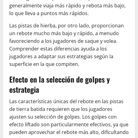
generalmente viaja más rápido y rebota más bajo,
lo que lleva a puntos más rápidos.
Las pistas de hierba, por otro lado, proporcionan
un rebote mucho más bajo y rápido, a menudo
favoreciendo a los jugadores de saque y volea.
Comprender estas diferencias ayuda a los
jugadores a adaptar sus estrategias según la
superficie en la que compiten.
Efecto en la selección de golpes y
estrategia
Las características únicas del rebote en las pistas
de tierra batida requieren que los jugadores
ajusten su selección de golpes. Los golpes con
efecto liftado son particularmente efectivos, ya que
pueden aprovechar el rebote más alto, dificultando