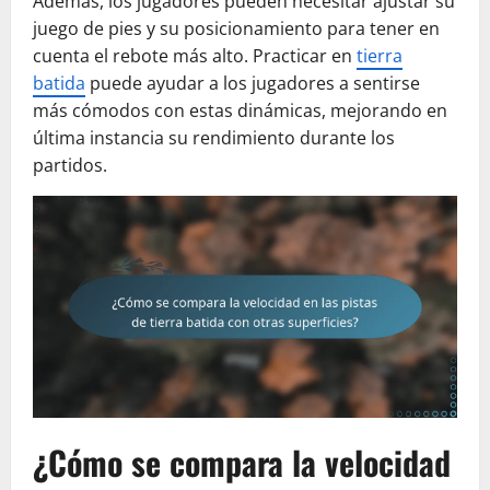
Además, los jugadores pueden necesitar ajustar su
juego de pies y su posicionamiento para tener en
cuenta el rebote más alto. Practicar en
tierra
batida
puede ayudar a los jugadores a sentirse
más cómodos con estas dinámicas, mejorando en
última instancia su rendimiento durante los
partidos.
¿Cómo se compara la velocidad