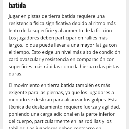
batida
Jugar en pistas de tierra batida requiere una
resistencia física significativa debido al ritmo más
lento de la superficie y al aumento de la fricción.
Los jugadores deben participar en rallies más
largos, lo que puede llevar a una mayor fatiga con
el tiempo. Esto exige un nivel más alto de condición
cardiovascular y resistencia en comparación con
superficies más rápidas como la hierba o las pistas
duras.
El movimiento en tierra batida también es más
exigente para las piernas, ya que los jugadores a
menudo se deslizan para alcanzar los golpes. Esta
técnica de deslizamiento requiere fuerza y agilidad,
poniendo una carga adicional en la parte inferior
del cuerpo, particularmente en las rodillas y los
tobillos. Los jugadores deben centrarse en