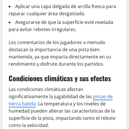
Aplicar una capa delgada de arcilla fresca para
reparar cualquier área desgastada.
Asegurarse de que la superficie esté nivelada
para evitar rebotes irregulares.
Los comentarios de los jugadores a menudo
destacan la importancia de una pista bien
mantenida, ya que impacta directamente en su
rendimiento y disfrute durante los partidos.
Condiciones climáticas y sus efectos
Las condiciones climáticas afectan
significativamente la jugabilidad de las
pistas de
tierra batida
. La temperatura y los niveles de
humedad pueden alterar las características de la
superficie de la pista, impactando tanto el rebote
como la velocidad.