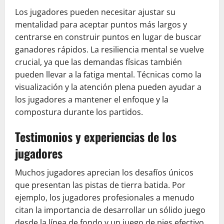
Los jugadores pueden necesitar ajustar su
mentalidad para aceptar puntos más largos y
centrarse en construir puntos en lugar de buscar
ganadores rápidos. La resiliencia mental se vuelve
crucial, ya que las demandas físicas también
pueden llevar a la fatiga mental. Técnicas como la
visualización y la atención plena pueden ayudar a
los jugadores a mantener el enfoque y la
compostura durante los partidos.
Testimonios y experiencias de los
jugadores
Muchos jugadores aprecian los desafíos únicos
que presentan las pistas de tierra batida. Por
ejemplo, los jugadores profesionales a menudo
citan la importancia de desarrollar un sólido juego
desde la línea de fondo y un juego de pies efectivo