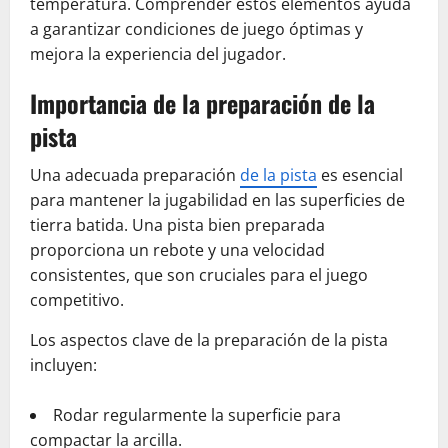
temperatura. Comprender estos elementos ayuda
a garantizar condiciones de juego óptimas y
mejora la experiencia del jugador.
Importancia de la preparación de la
pista
Una adecuada preparación
de la pista
es esencial
para mantener la jugabilidad en las superficies de
tierra batida. Una pista bien preparada
proporciona un rebote y una velocidad
consistentes, que son cruciales para el juego
competitivo.
Los aspectos clave de la preparación de la pista
incluyen:
Rodar regularmente la superficie para
compactar la arcilla.