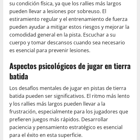
su condición física, ya que los rallies más largos
pueden llevar a lesiones por sobreuso. El
estiramiento regular y el entrenamiento de fuerza
pueden ayudar a mitigar estos riesgos y mejorar la
comodidad general en la pista. Escuchar a su
cuerpo y tomar descansos cuando sea necesario
es esencial para prevenir lesiones.
Aspectos psicológicos de jugar en tierra
batida
Los desafíos mentales de jugar en pistas de tierra
batida pueden ser significativos. El ritmo más lento
y los rallies más largos pueden llevar a la
frustración, especialmente para los jugadores que
prefieren juegos más rápidos. Desarrollar
paciencia y pensamiento estratégico es esencial
para el éxito en esta superficie.