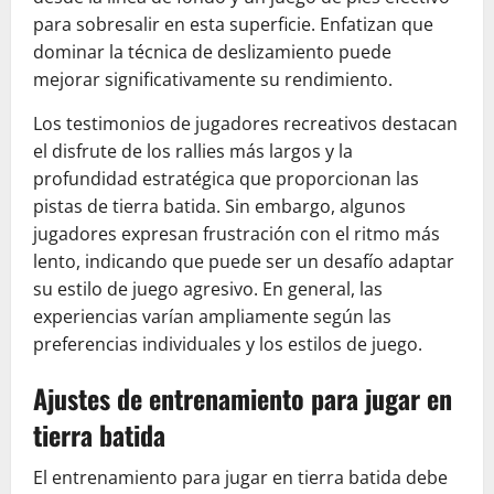
para sobresalir en esta superficie. Enfatizan que
dominar la técnica de deslizamiento puede
mejorar significativamente su rendimiento.
Los testimonios de jugadores recreativos destacan
el disfrute de los rallies más largos y la
profundidad estratégica que proporcionan las
pistas de tierra batida. Sin embargo, algunos
jugadores expresan frustración con el ritmo más
lento, indicando que puede ser un desafío adaptar
su estilo de juego agresivo. En general, las
experiencias varían ampliamente según las
preferencias individuales y los estilos de juego.
Ajustes de entrenamiento para jugar en
tierra batida
El entrenamiento para jugar en tierra batida debe