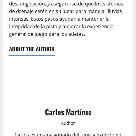
descongelación, y asegurarse de que los sistemas
de drenaje estén en su lugar para manejar lluvias
intensas. Estos pasos ayudan a mantener la
integridad de la pista y mejorar la experiencia
general de juego para los atletas.
ABOUT THE AUTHOR
Carlos Martínez
Author
Carlos es un apasionado del tenis y experto en