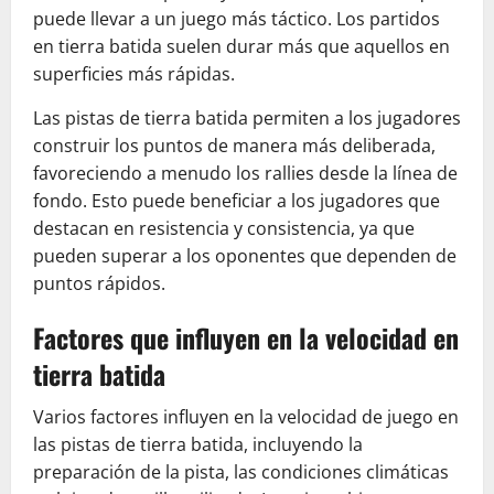
puede llevar a un juego más táctico. Los partidos
en tierra batida suelen durar más que aquellos en
superficies más rápidas.
Las pistas de tierra batida permiten a los jugadores
construir los puntos de manera más deliberada,
favoreciendo a menudo los rallies desde la línea de
fondo. Esto puede beneficiar a los jugadores que
destacan en resistencia y consistencia, ya que
pueden superar a los oponentes que dependen de
puntos rápidos.
Factores que influyen en la velocidad en
tierra batida
Varios factores influyen en la velocidad de juego en
las pistas de tierra batida, incluyendo la
preparación de la pista, las condiciones climáticas