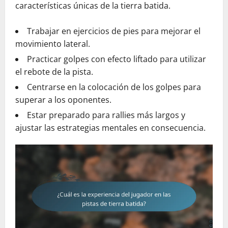
características únicas de la tierra batida.
Trabajar en ejercicios de pies para mejorar el
movimiento lateral.
Practicar golpes con efecto liftado para utilizar
el rebote de la pista.
Centrarse en la colocación de los golpes para
superar a los oponentes.
Estar preparado para rallies más largos y
ajustar las estrategias mentales en consecuencia.