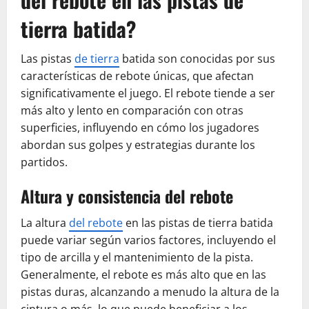
tierra batida?
Las pistas
de tierra
batida son conocidas por sus
características de rebote únicas, que afectan
significativamente el juego. El rebote tiende a ser
más alto y lento en comparación con otras
superficies, influyendo en cómo los jugadores
abordan sus golpes y estrategias durante los
partidos.
Altura y consistencia del rebote
La altura
del rebote
en las pistas de tierra batida
puede variar según varios factores, incluyendo el
tipo de arcilla y el mantenimiento de la pista.
Generalmente, el rebote es más alto que en las
pistas duras, alcanzando a menudo la altura de la
cintura o más, lo que puede beneficiar a los