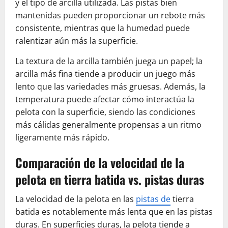
y el tipo de arcilla utilizada. Las pistas bien
mantenidas pueden proporcionar un rebote más
consistente, mientras que la humedad puede
ralentizar aún más la superficie.
La textura de la arcilla también juega un papel; la
arcilla más fina tiende a producir un juego más
lento que las variedades más gruesas. Además, la
temperatura puede afectar cómo interactúa la
pelota con la superficie, siendo las condiciones
más cálidas generalmente propensas a un ritmo
ligeramente más rápido.
Comparación de la velocidad de la
pelota en tierra batida vs. pistas duras
La velocidad de la pelota en las
pistas de
tierra
batida es notablemente más lenta que en las pistas
duras. En superficies duras, la pelota tiende a