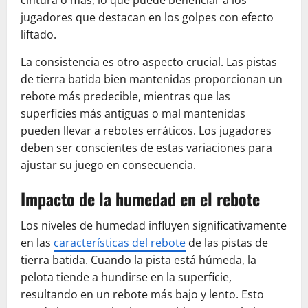
jugadores que destacan en los golpes con efecto
liftado.
La consistencia es otro aspecto crucial. Las pistas
de tierra batida bien mantenidas proporcionan un
rebote más predecible, mientras que las
superficies más antiguas o mal mantenidas
pueden llevar a rebotes erráticos. Los jugadores
deben ser conscientes de estas variaciones para
ajustar su juego en consecuencia.
Impacto de la humedad en el rebote
Los niveles de humedad influyen significativamente
en las
características del rebote
de las pistas de
tierra batida. Cuando la pista está húmeda, la
pelota tiende a hundirse en la superficie,
resultando en un rebote más bajo y lento. Esto