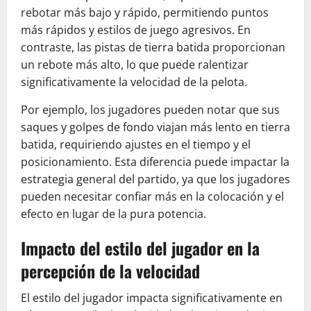
rebotar más bajo y rápido, permitiendo puntos
más rápidos y estilos de juego agresivos. En
contraste, las pistas de tierra batida proporcionan
un rebote más alto, lo que puede ralentizar
significativamente la velocidad de la pelota.
Por ejemplo, los jugadores pueden notar que sus
saques y golpes de fondo viajan más lento en tierra
batida, requiriendo ajustes en el tiempo y el
posicionamiento. Esta diferencia puede impactar la
estrategia general del partido, ya que los jugadores
pueden necesitar confiar más en la colocación y el
efecto en lugar de la pura potencia.
Impacto del estilo del jugador en la
percepción de la velocidad
El estilo del jugador impacta significativamente en