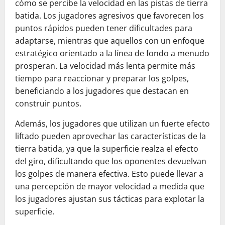
cómo se percibe la velocidad en las pistas de tierra
batida. Los jugadores agresivos que favorecen los
puntos rápidos pueden tener dificultades para
adaptarse, mientras que aquellos con un enfoque
estratégico orientado a la línea de fondo a menudo
prosperan. La velocidad más lenta permite más
tiempo para reaccionar y preparar los golpes,
beneficiando a los jugadores que destacan en
construir puntos.
Además, los jugadores que utilizan un fuerte efecto
liftado pueden aprovechar las características de la
tierra batida, ya que la superficie realza el efecto
del giro, dificultando que los oponentes devuelvan
los golpes de manera efectiva. Esto puede llevar a
una percepción de mayor velocidad a medida que
los jugadores ajustan sus tácticas para explotar la
superficie.