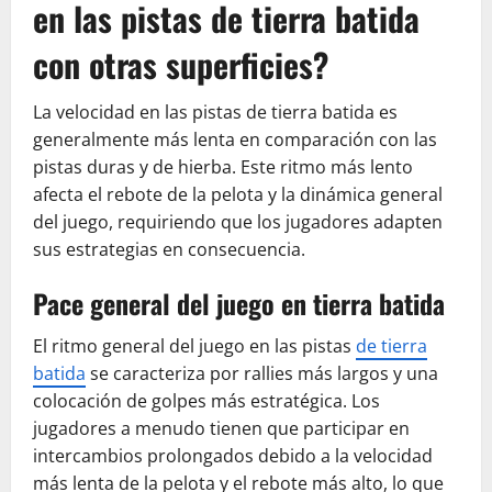
en las pistas de tierra batida
con otras superficies?
La velocidad en las pistas de tierra batida es
generalmente más lenta en comparación con las
pistas duras y de hierba. Este ritmo más lento
afecta el rebote de la pelota y la dinámica general
del juego, requiriendo que los jugadores adapten
sus estrategias en consecuencia.
Pace general del juego en tierra batida
El ritmo general del juego en las pistas
de tierra
batida
se caracteriza por rallies más largos y una
colocación de golpes más estratégica. Los
jugadores a menudo tienen que participar en
intercambios prolongados debido a la velocidad
más lenta de la pelota y el rebote más alto, lo que