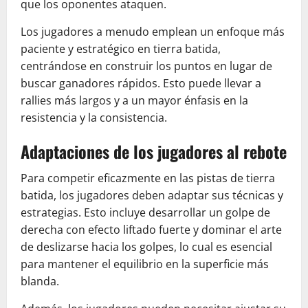
que los oponentes ataquen.
Los jugadores a menudo emplean un enfoque más
paciente y estratégico en tierra batida,
centrándose en construir los puntos en lugar de
buscar ganadores rápidos. Esto puede llevar a
rallies más largos y a un mayor énfasis en la
resistencia y la consistencia.
Adaptaciones de los jugadores al rebote
Para competir eficazmente en las pistas de tierra
batida, los jugadores deben adaptar sus técnicas y
estrategias. Esto incluye desarrollar un golpe de
derecha con efecto liftado fuerte y dominar el arte
de deslizarse hacia los golpes, lo cual es esencial
para mantener el equilibrio en la superficie más
blanda.