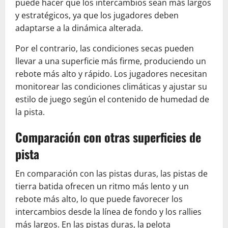
puede hacer que los intercambios sean más largos
y estratégicos, ya que los jugadores deben
adaptarse a la dinámica alterada.
Por el contrario, las condiciones secas pueden
llevar a una superficie más firme, produciendo un
rebote más alto y rápido. Los jugadores necesitan
monitorear las condiciones climáticas y ajustar su
estilo de juego según el contenido de humedad de
la pista.
Comparación con otras superficies de
pista
En comparación con las pistas duras, las pistas de
tierra batida ofrecen un ritmo más lento y un
rebote más alto, lo que puede favorecer los
intercambios desde la línea de fondo y los rallies
más largos. En las pistas duras, la pelota