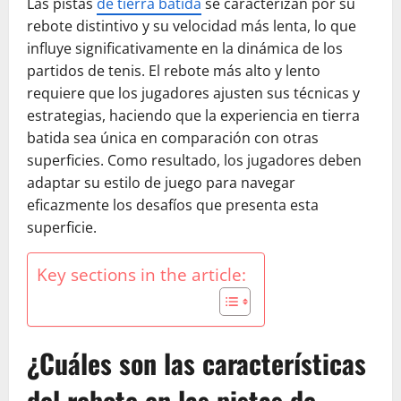
Las pistas
de tierra batida
se caracterizan por su
rebote distintivo y su velocidad más lenta, lo que
influye significativamente en la dinámica de los
partidos de tenis. El rebote más alto y lento
requiere que los jugadores ajusten sus técnicas y
estrategias, haciendo que la experiencia en tierra
batida sea única en comparación con otras
superficies. Como resultado, los jugadores deben
adaptar su estilo de juego para navegar
eficazmente los desafíos que presenta esta
superficie.
Key sections in the article:
¿Cuáles son las características
del rebote en las pistas de