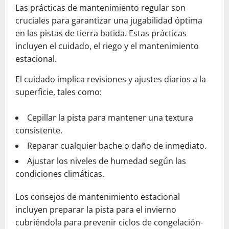
Las prácticas de mantenimiento regular son
cruciales para garantizar una jugabilidad óptima
en las pistas de tierra batida. Estas prácticas
incluyen el cuidado, el riego y el mantenimiento
estacional.
El cuidado implica revisiones y ajustes diarios a la
superficie, tales como:
Cepillar la pista para mantener una textura
consistente.
Reparar cualquier bache o daño de inmediato.
Ajustar los niveles de humedad según las
condiciones climáticas.
Los consejos de mantenimiento estacional
incluyen preparar la pista para el invierno
cubriéndola para prevenir ciclos de congelación-