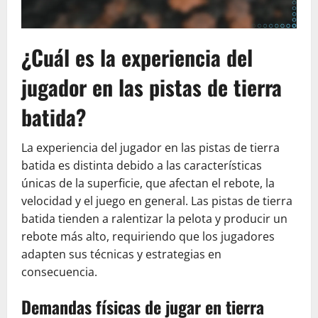
¿Cuál es la experiencia del
jugador en las pistas de tierra
batida?
La experiencia del jugador en las pistas de tierra
batida es distinta debido a las características
únicas de la superficie, que afectan el rebote, la
velocidad y el juego en general. Las pistas de tierra
batida tienden a ralentizar la pelota y producir un
rebote más alto, requiriendo que los jugadores
adapten sus técnicas y estrategias en
consecuencia.
Demandas físicas de jugar en tierra