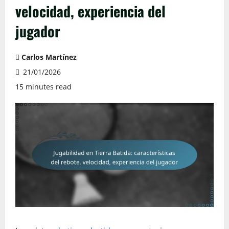
velocidad, experiencia del
jugador
Carlos Martínez
21/01/2026
15 minutes read