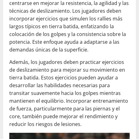
centrarse en mejorar la resistencia, la agilidad y las
técnicas de deslizamiento. Los jugadores deben
incorporar ejercicios que simulen los rallies más
largos típicos en tierra batida, enfatizando la
colocación de los golpes y la consistencia sobre la
potencia. Este enfoque ayuda a adaptarse a las
demandas únicas de la superficie.
Además, los jugadores deben practicar ejercicios
de deslizamiento para mejorar su movimiento en
tierra batida. Estos ejercicios pueden ayudar a
desarrollar las habilidades necesarias para
transitar suavemente hacia los golpes mientras
mantienen el equilibrio. Incorporar entrenamiento
de fuerza, particularmente para las piernas y el
core, también puede mejorar el rendimiento y
reducir los riesgos de lesiones.