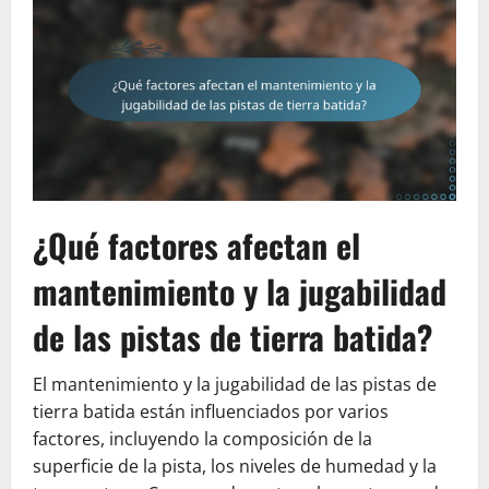
¿Qué factores afectan el
mantenimiento y la jugabilidad
de las pistas de tierra batida?
El mantenimiento y la jugabilidad de las pistas de
tierra batida están influenciados por varios
factores, incluyendo la composición de la
superficie de la pista, los niveles de humedad y la