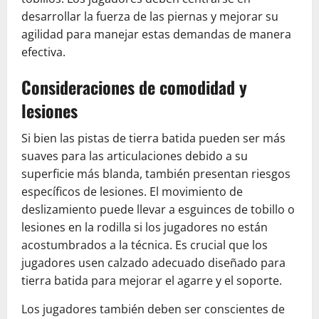
desarrollar la fuerza de las piernas y mejorar su
agilidad para manejar estas demandas de manera
efectiva.
Consideraciones de comodidad y
lesiones
Si bien las pistas de tierra batida pueden ser más
suaves para las articulaciones debido a su
superficie más blanda, también presentan riesgos
específicos de lesiones. El movimiento de
deslizamiento puede llevar a esguinces de tobillo o
lesiones en la rodilla si los jugadores no están
acostumbrados a la técnica. Es crucial que los
jugadores usen calzado adecuado diseñado para
tierra batida para mejorar el agarre y el soporte.
Los jugadores también deben ser conscientes de