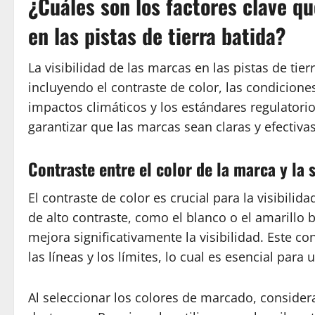
¿Cuáles son los factores clave qu
en las pistas de tierra batida?
La visibilidad de las marcas en las pistas de tier
incluyendo el contraste de color, las condicione
impactos climáticos y los estándares regulator
garantizar que las marcas sean claras y efectiva
Contraste entre el color de la marca y la s
El contraste de color es crucial para la visibilid
de alto contraste, como el blanco o el amarillo br
mejora significativamente la visibilidad. Este co
las líneas y los límites, lo cual es esencial para 
Al seleccionar los colores de marcado, considera 