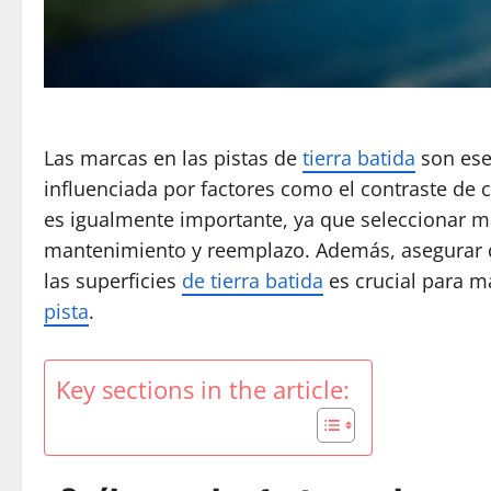
Las marcas en las pistas de
tierra batida
son esen
influenciada por factores como el contraste de c
es igualmente importante, ya que seleccionar m
mantenimiento y reemplazo. Además, asegurar 
las superficies
de tierra batida
es crucial para ma
pista
.
Key sections in the article: