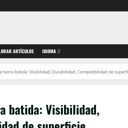
LORAR ARTÍCULOS
IDIOMA
 tierra batida: Visibilidad, Durabilidad, Compatibilidad de superfi
a batida: Visibilidad,
idad de superficie