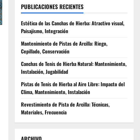
PUBLICACIONES RECIENTES
Estética de las Canchas de Hierba: Atractivo visual,
Paisajismo, Integración
Mantenimiento de Pistas de Arcilla: Riego,
Cepillado, Conservación
Canchas de Tenis de Hierba Natural: Mantenimiento,
n
Instalación, Jugabilidad
Pistas de Tenis de Hierba al Aire Libre: Impacto del
Clima, Mantenimiento, Instalación
Revestimiento de Pista de Arcilla: Técnicas,
Materiales, Frecuencia
ARCHIVO