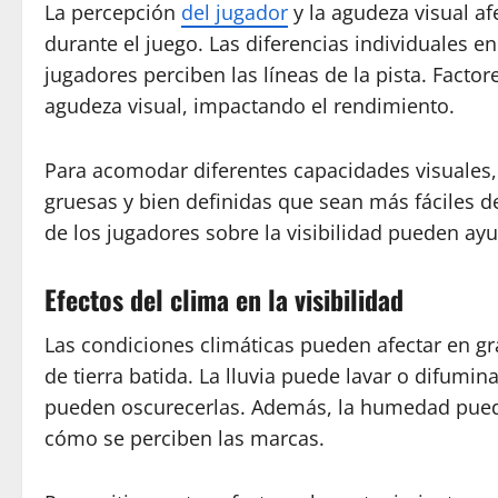
La percepción
del jugador
y la agudeza visual a
durante el juego. Las diferencias individuales e
jugadores perciben las líneas de la pista. Factor
agudeza visual, impactando el rendimiento.
Para acomodar diferentes capacidades visuales, 
gruesas y bien definidas que sean más fáciles de
de los jugadores sobre la visibilidad pueden ayu
Efectos del clima en la visibilidad
Las condiciones climáticas pueden afectar en gra
de tierra batida. La lluvia puede lavar o difumi
pueden oscurecerlas. Además, la humedad puede
cómo se perciben las marcas.