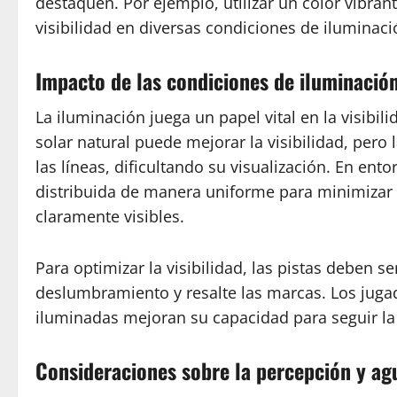
destaquen. Por ejemplo, utilizar un color vibran
visibilidad en diversas condiciones de iluminaci
Impacto de las condiciones de iluminación 
La iluminación juega un papel vital en la visibili
solar natural puede mejorar la visibilidad, pe
las líneas, dificultando su visualización. En entor
distribuida de manera uniforme para minimizar
claramente visibles.
Para optimizar la visibilidad, las pistas deben 
deslumbramiento y resalte las marcas. Los juga
iluminadas mejoran su capacidad para seguir la p
Consideraciones sobre la percepción y agu