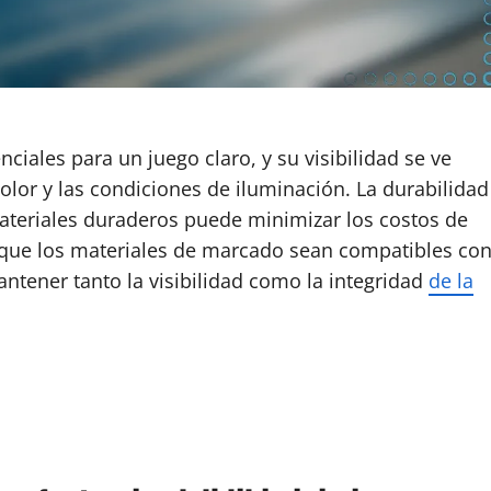
ciales para un juego claro, y su visibilidad se ve
olor y las condiciones de iluminación. La durabilidad
ateriales duraderos puede minimizar los costos de
que los materiales de marcado sean compatibles co
ntener tanto la visibilidad como la integridad
de la