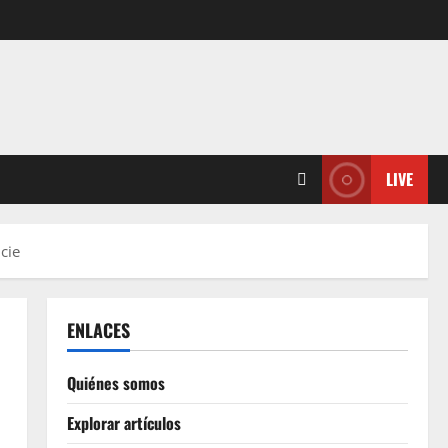
LIVE
cie
ENLACES
Quiénes somos
Explorar artículos