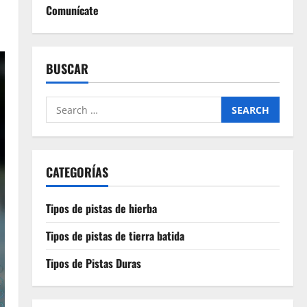
Comunícate
BUSCAR
Search
for:
CATEGORÍAS
Tipos de pistas de hierba
Tipos de pistas de tierra batida
Tipos de Pistas Duras