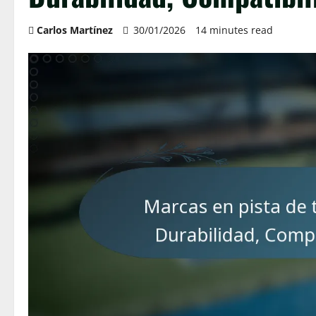
Carlos Martínez
30/01/2026
14 minutes read