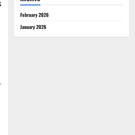
s
February 2026
January 2026
r