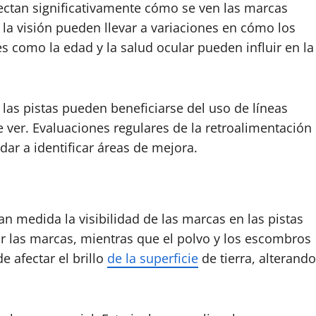
fectan significativamente cómo se ven las marcas
n la visión pueden llevar a variaciones en cómo los
es como la edad y la salud ocular pueden influir en la
las pistas pueden beneficiarse del uso de líneas
 ver. Evaluaciones regulares de la retroalimentación
dar a identificar áreas de mejora.
n medida la visibilidad de las marcas en las pistas
nar las marcas, mientras que el polvo y los escombros
 afectar el brillo
de la superficie
de tierra, alterando