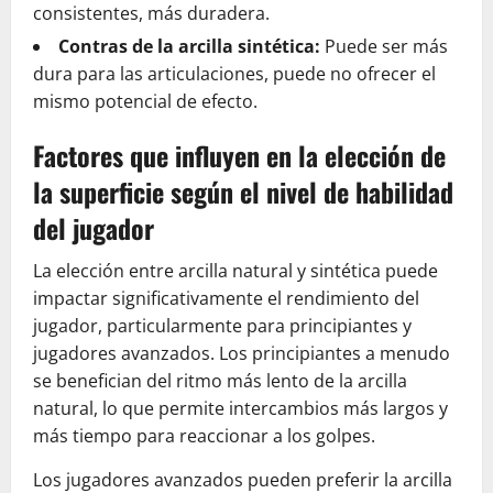
consistentes, más duradera.
Contras de la arcilla sintética:
Puede ser más
dura para las articulaciones, puede no ofrecer el
mismo potencial de efecto.
Factores que influyen en la elección de
la superficie según el nivel de habilidad
del jugador
La elección entre arcilla natural y sintética puede
impactar significativamente el rendimiento del
jugador, particularmente para principiantes y
jugadores avanzados. Los principiantes a menudo
se benefician del ritmo más lento de la arcilla
natural, lo que permite intercambios más largos y
más tiempo para reaccionar a los golpes.
Los jugadores avanzados pueden preferir la arcilla