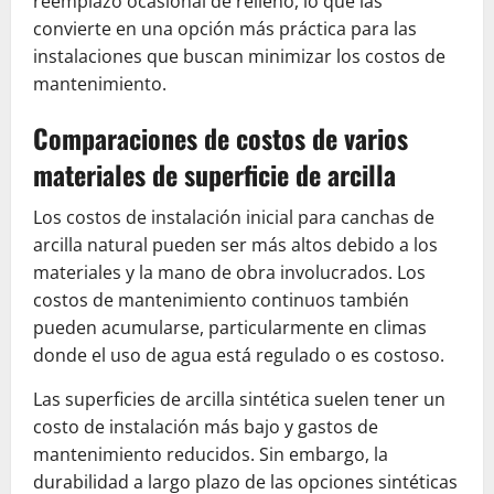
reemplazo ocasional de relleno, lo que las
convierte en una opción más práctica para las
instalaciones que buscan minimizar los costos de
mantenimiento.
Comparaciones de costos de varios
materiales de superficie de arcilla
Los costos de instalación inicial para canchas de
arcilla natural pueden ser más altos debido a los
materiales y la mano de obra involucrados. Los
costos de mantenimiento continuos también
pueden acumularse, particularmente en climas
donde el uso de agua está regulado o es costoso.
Las superficies de arcilla sintética suelen tener un
costo de instalación más bajo y gastos de
mantenimiento reducidos. Sin embargo, la
durabilidad a largo plazo de las opciones sintéticas