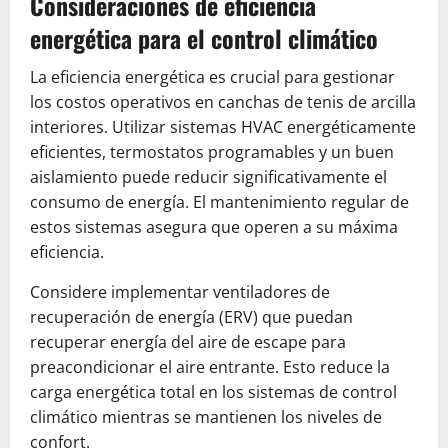
Consideraciones de eficiencia
energética para el control climático
La eficiencia energética es crucial para gestionar
los costos operativos en canchas de tenis de arcilla
interiores. Utilizar sistemas HVAC energéticamente
eficientes, termostatos programables y un buen
aislamiento puede reducir significativamente el
consumo de energía. El mantenimiento regular de
estos sistemas asegura que operen a su máxima
eficiencia.
Considere implementar ventiladores de
recuperación de energía (ERV) que puedan
recuperar energía del aire de escape para
preacondicionar el aire entrante. Esto reduce la
carga energética total en los sistemas de control
climático mientras se mantienen los niveles de
confort.