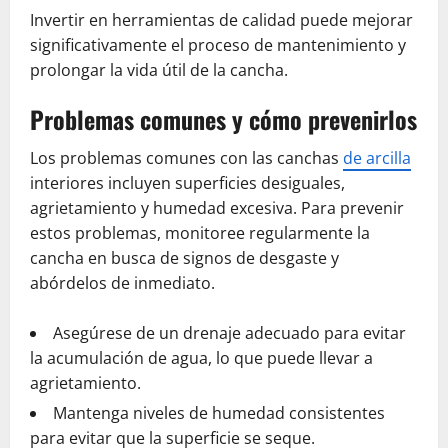
Invertir en herramientas de calidad puede mejorar
significativamente el proceso de mantenimiento y
prolongar la vida útil de la cancha.
Problemas comunes y cómo prevenirlos
Los problemas comunes con las canchas
de arcilla
interiores incluyen superficies desiguales,
agrietamiento y humedad excesiva. Para prevenir
estos problemas, monitoree regularmente la
cancha en busca de signos de desgaste y
abórdelos de inmediato.
Asegúrese de un drenaje adecuado para evitar
la acumulación de agua, lo que puede llevar a
agrietamiento.
Mantenga niveles de humedad consistentes
para evitar que la superficie se seque.