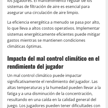
los jugadores. El mantenimiento regular de los
sistemas de filtración de aire es esencial para
asegurar una circulación de aire limpio.
La eficiencia energética a menudo se pasa por alto,
lo que lleva a altos costos operativos. Implementar
sistemas energéticamente eficientes puede mitigar
gastos mientras se mantienen condiciones
climáticas óptimas.
Impacto del mal control climático en el
rendimiento del jugador
Un mal control climático puede impactar
significativamente el rendimiento del jugador. Las
altas temperaturas y la humedad pueden llevar a la
fatiga y a una disminución de la concentración,
resultando en una caída en la calidad general del
juego. Los jugadores pueden tener dificultades con