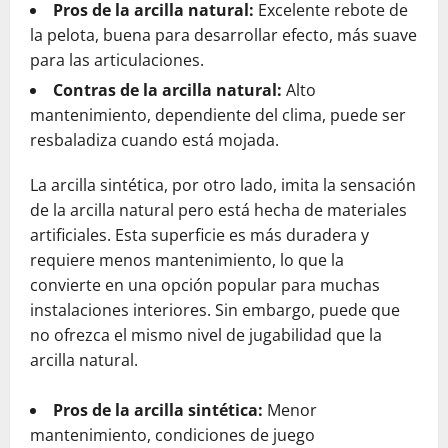
Pros de la arcilla natural:
Excelente rebote de
la pelota, buena para desarrollar efecto, más suave
para las articulaciones.
Contras de la arcilla natural:
Alto
mantenimiento, dependiente del clima, puede ser
resbaladiza cuando está mojada.
La arcilla sintética, por otro lado, imita la sensación
de la arcilla natural pero está hecha de materiales
artificiales. Esta superficie es más duradera y
requiere menos mantenimiento, lo que la
convierte en una opción popular para muchas
instalaciones interiores. Sin embargo, puede que
no ofrezca el mismo nivel de jugabilidad que la
arcilla natural.
Pros de la arcilla sintética:
Menor
mantenimiento, condiciones de juego