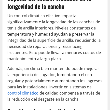
longevidad de la cancha
Un control climático efectivo impacta
significativamente la longevidad de las canchas de
tenis de arcilla interiores. Niveles constantes de
temperatura y humedad ayudan a preservar la
integridad de la superficie de arcilla, reduciendo la
necesidad de reparaciones y resurfacing
frecuentes. Esto puede llevar a menores costos de
mantenimiento a largo plazo.
Además, un clima bien mantenido puede mejorar
la experiencia del jugador, fomentando el uso
regular y potencialmente aumentando los ingresos
para las instalaciones. Invertir en sistemas de
control climático
de calidad compensa a través de
la reducción del desgaste en la cancha.