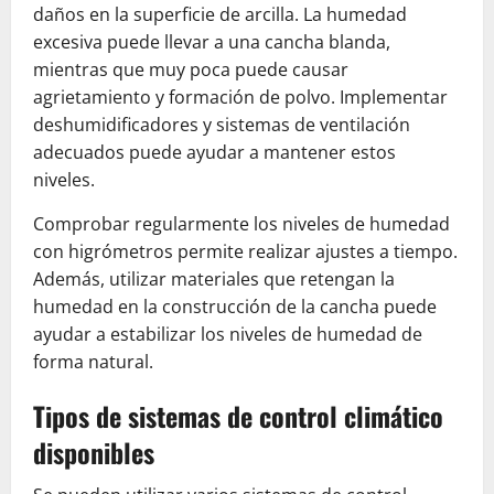
daños en la superficie de arcilla. La humedad
excesiva puede llevar a una cancha blanda,
mientras que muy poca puede causar
agrietamiento y formación de polvo. Implementar
deshumidificadores y sistemas de ventilación
adecuados puede ayudar a mantener estos
niveles.
Comprobar regularmente los niveles de humedad
con higrómetros permite realizar ajustes a tiempo.
Además, utilizar materiales que retengan la
humedad en la construcción de la cancha puede
ayudar a estabilizar los niveles de humedad de
forma natural.
Tipos de sistemas de control climático
disponibles