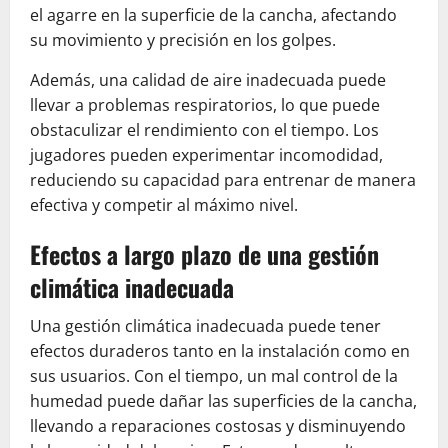
el agarre en la superficie de la cancha, afectando
su movimiento y precisión en los golpes.
Además, una calidad de aire inadecuada puede
llevar a problemas respiratorios, lo que puede
obstaculizar el rendimiento con el tiempo. Los
jugadores pueden experimentar incomodidad,
reduciendo su capacidad para entrenar de manera
efectiva y competir al máximo nivel.
Efectos a largo plazo de una gestión
climática inadecuada
Una gestión climática inadecuada puede tener
efectos duraderos tanto en la instalación como en
sus usuarios. Con el tiempo, un mal control de la
humedad puede dañar las superficies de la cancha,
llevando a reparaciones costosas y disminuyendo