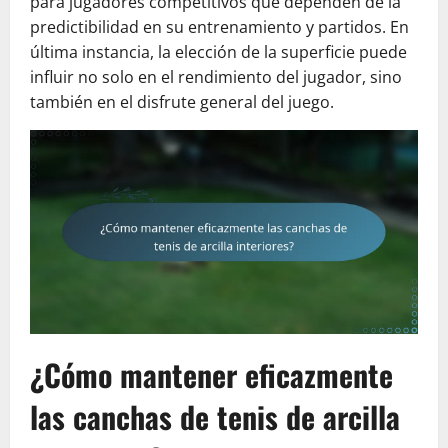
para jugadores competitivos que dependen de la
predictibilidad en su entrenamiento y partidos. En
última instancia, la elección de la superficie puede
influir no solo en el rendimiento del jugador, sino
también en el disfrute general del juego.
¿Cómo mantener eficazmente
las canchas de tenis de arcilla