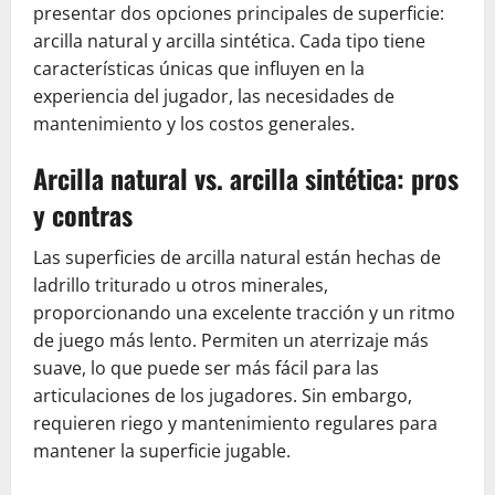
presentar dos opciones principales de superficie:
arcilla natural y arcilla sintética. Cada tipo tiene
características únicas que influyen en la
experiencia del jugador, las necesidades de
mantenimiento y los costos generales.
Arcilla natural vs. arcilla sintética: pros
y contras
Las superficies de arcilla natural están hechas de
ladrillo triturado u otros minerales,
proporcionando una excelente tracción y un ritmo
de juego más lento. Permiten un aterrizaje más
suave, lo que puede ser más fácil para las
articulaciones de los jugadores. Sin embargo,
requieren riego y mantenimiento regulares para
mantener la superficie jugable.