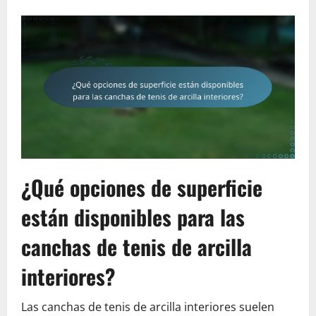
¿Qué opciones de superficie
están disponibles para las
canchas de tenis de arcilla
interiores?
Las canchas de tenis de arcilla interiores suelen