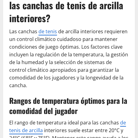
las canchas de tenis de arcilla
interiores?
Las canchas
de tenis
de arcilla interiores requieren
un control climático cuidadoso para mantener
condiciones de juego óptimas. Los factores clave
incluyen la regulación de la temperatura, la gestión
de la humedad y la selección de sistemas de
control climático apropiados para garantizar la
comodidad de los jugadores y la longevidad de la
cancha.
Rangos de temperatura óptimos para la
comodidad del jugador
El rango de temperatura ideal para las canchas
de
tenis de arcilla
interiores suele estar entre 20°C y
24°C (68°F y 75°F). Mantener este rango ayuda a los