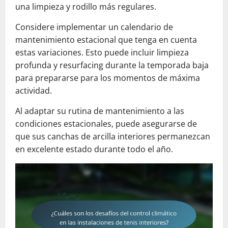
una limpieza y rodillo más regulares.
Considere implementar un calendario de
mantenimiento estacional que tenga en cuenta
estas variaciones. Esto puede incluir limpieza
profunda y resurfacing durante la temporada baja
para prepararse para los momentos de máxima
actividad.
Al adaptar su rutina de mantenimiento a las
condiciones estacionales, puede asegurarse de
que sus canchas de arcilla interiores permanezcan
en excelente estado durante todo el año.