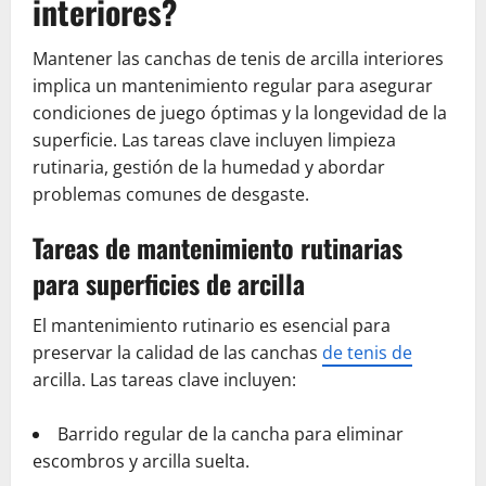
interiores?
Mantener las canchas de tenis de arcilla interiores
implica un mantenimiento regular para asegurar
condiciones de juego óptimas y la longevidad de la
superficie. Las tareas clave incluyen limpieza
rutinaria, gestión de la humedad y abordar
problemas comunes de desgaste.
Tareas de mantenimiento rutinarias
para superficies de arcilla
El mantenimiento rutinario es esencial para
preservar la calidad de las canchas
de tenis de
arcilla. Las tareas clave incluyen:
Barrido regular de la cancha para eliminar
escombros y arcilla suelta.