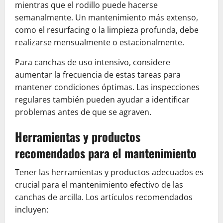
mientras que el rodillo puede hacerse
semanalmente. Un mantenimiento más extenso,
como el resurfacing o la limpieza profunda, debe
realizarse mensualmente o estacionalmente.
Para canchas de uso intensivo, considere
aumentar la frecuencia de estas tareas para
mantener condiciones óptimas. Las inspecciones
regulares también pueden ayudar a identificar
problemas antes de que se agraven.
Herramientas y productos
recomendados para el mantenimiento
Tener las herramientas y productos adecuados es
crucial para el mantenimiento efectivo de las
canchas de arcilla. Los artículos recomendados
incluyen: