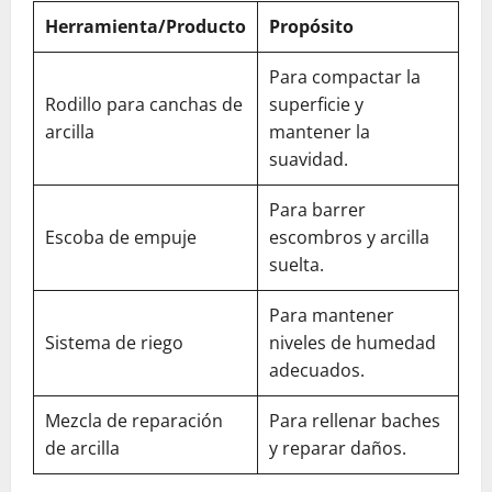
Herramienta/Producto
Propósito
Para compactar la
Rodillo para canchas de
superficie y
arcilla
mantener la
suavidad.
Para barrer
Escoba de empuje
escombros y arcilla
suelta.
Para mantener
Sistema de riego
niveles de humedad
adecuados.
Mezcla de reparación
Para rellenar baches
de arcilla
y reparar daños.