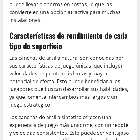
puede llevar a ahorros en costos, lo que las
convierte en una opción atractiva para muchas
instalaciones.
Características de rendimiento de cada
tipo de superficie
Las canchas de arcilla natural son conocidas por
sus características de juego únicas, que incluyen
velocidades de pelota más lentas y mayor
potencial de efecto. Esto puede beneficiar a los
jugadores que buscan desarrollar sus habilidades,
ya que fomenta intercambios más largos y un
juego estratégico.
Las canchas de arcilla sintética ofrecen una
experiencia de juego más uniforme, con un rebote
y velocidad consistentes. Esto puede ser ventajoso