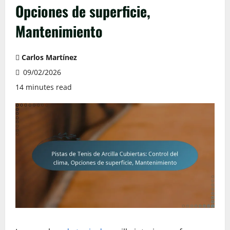
Opciones de superficie,
Mantenimiento
Carlos Martínez
09/02/2026
14 minutes read