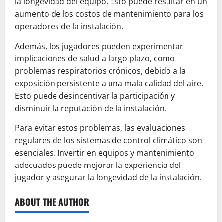
la longevidad del equipo. Esto puede resultar en un
aumento de los costos de mantenimiento para los
operadores de la instalación.
Además, los jugadores pueden experimentar
implicaciones de salud a largo plazo, como
problemas respiratorios crónicos, debido a la
exposición persistente a una mala calidad del aire.
Esto puede desincentivar la participación y
disminuir la reputación de la instalación.
Para evitar estos problemas, las evaluaciones
regulares de los sistemas de control climático son
esenciales. Invertir en equipos y mantenimiento
adecuados puede mejorar la experiencia del
jugador y asegurar la longevidad de la instalación.
ABOUT THE AUTHOR