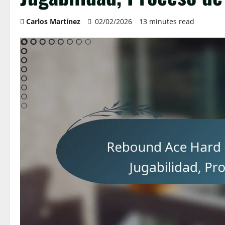
Carlos Martínez
02/02/2026
13 minutes read