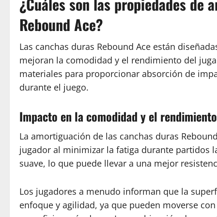
¿Cuáles son las propiedades de a
Rebound Ace?
Las canchas duras Rebound Ace están diseñada
mejoran la comodidad y el rendimiento del jugad
materiales para proporcionar absorción de impac
durante el juego.
Impacto en la comodidad y el rendimiento
La amortiguación de las canchas duras Rebound
jugador al minimizar la fatiga durante partidos l
suave, lo que puede llevar a una mejor resistenc
Los jugadores a menudo informan que la superf
enfoque y agilidad, ya que pueden moverse con 