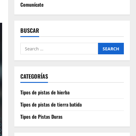
Comunícate
BUSCAR
Search
for:
CATEGORÍAS
Tipos de pistas de hierba
Tipos de pistas de tierra batida
Tipos de Pistas Duras