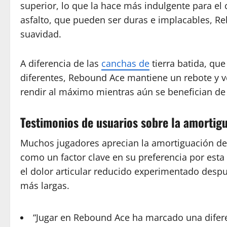
superior, lo que la hace más indulgente para el 
asfalto, que pueden ser duras e implacables, Re
suavidad.
A diferencia de las
canchas de
tierra batida, que
diferentes, Rebound Ace mantiene un rebote y v
rendir al máximo mientras aún se benefician de
Testimonios de usuarios sobre la amortig
Muchos jugadores aprecian la amortiguación de
como un factor clave en su preferencia por esta
el dolor articular reducido experimentado despu
más largas.
“Jugar en Rebound Ace ha marcado una difere