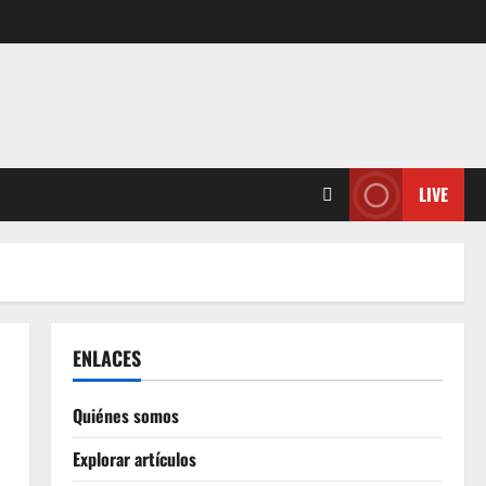
LIVE
ENLACES
Quiénes somos
Explorar artículos