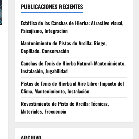
PUBLICACIONES RECIENTES
Estética de las Canchas de Hierba: Atractivo visual,
Paisajismo, Integración
Mantenimiento de Pistas de Arcilla: Riego,
Cepillado, Conservación
Canchas de Tenis de Hierba Natural: Mantenimiento,
Instalación, Jugabilidad
Pistas de Tenis de Hierba al Aire Libre: Impacto del
Clima, Mantenimiento, Instalación
Revestimiento de Pista de Arcilla: Técnicas,
Materiales, Frecuencia
ARCHIVO