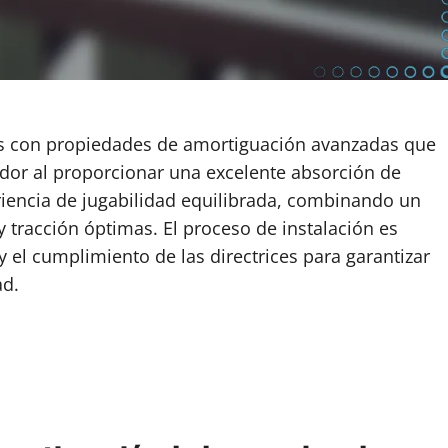
s con propiedades de amortiguación avanzadas que
dor al proporcionar una excelente absorción de
riencia de jugabilidad equilibrada, combinando un
 tracción óptimas. El proceso de instalación es
 el cumplimiento de las directrices para garantizar
ad.