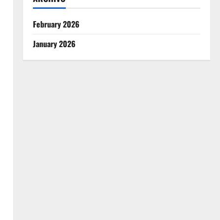
February 2026
January 2026