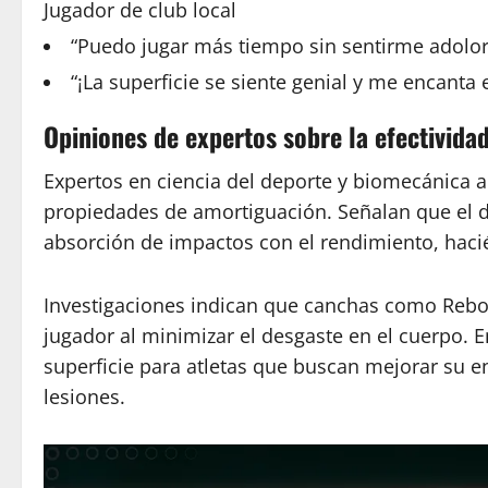
Jugador de club local
“Puedo jugar más tiempo sin sentirme adolorid
“¡La superficie se siente genial y me encanta 
Opiniones de expertos sobre la efectivida
Expertos en ciencia del deporte y biomecánica
propiedades de amortiguación. Señalan que el di
absorción de impactos con el rendimiento, haci
Investigaciones indican que canchas como Rebo
jugador al minimizar el desgaste en el cuerpo.
superficie para atletas que buscan mejorar su 
lesiones.