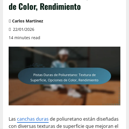
de Color, Rendimiento
Carlos Martínez
22/01/2026
14 minutes read
Las
canchas duras
de poliuretano están diseñadas
con diversas texturas de superficie que mejoran el