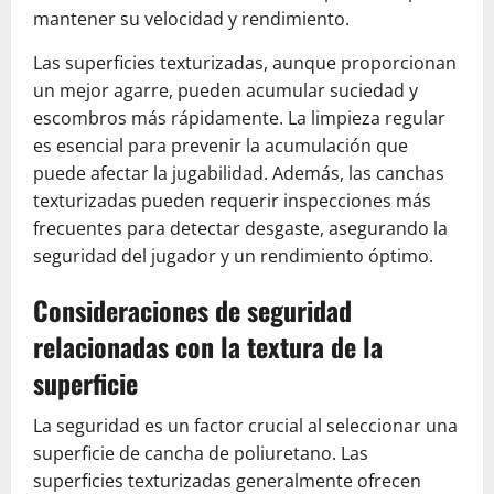
mantener su velocidad y rendimiento.
Las superficies texturizadas, aunque proporcionan
un mejor agarre, pueden acumular suciedad y
escombros más rápidamente. La limpieza regular
es esencial para prevenir la acumulación que
puede afectar la jugabilidad. Además, las canchas
texturizadas pueden requerir inspecciones más
frecuentes para detectar desgaste, asegurando la
seguridad del jugador y un rendimiento óptimo.
Consideraciones de seguridad
relacionadas con la textura de la
superficie
La seguridad es un factor crucial al seleccionar una
superficie de cancha de poliuretano. Las
superficies texturizadas generalmente ofrecen