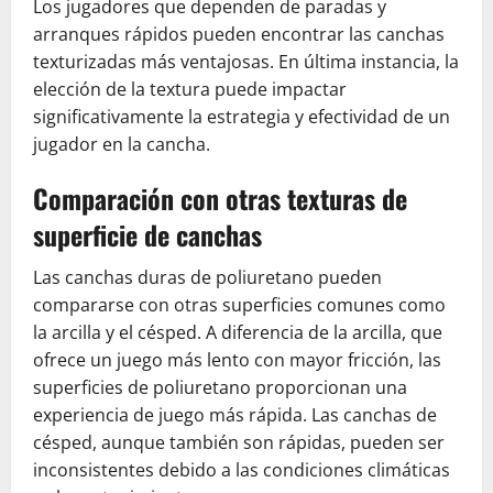
Los jugadores que dependen de paradas y
arranques rápidos pueden encontrar las canchas
texturizadas más ventajosas. En última instancia, la
elección de la textura puede impactar
significativamente la estrategia y efectividad de un
jugador en la cancha.
Comparación con otras texturas de
superficie de canchas
Las canchas duras de poliuretano pueden
compararse con otras superficies comunes como
la arcilla y el césped. A diferencia de la arcilla, que
ofrece un juego más lento con mayor fricción, las
superficies de poliuretano proporcionan una
experiencia de juego más rápida. Las canchas de
césped, aunque también son rápidas, pueden ser
inconsistentes debido a las condiciones climáticas