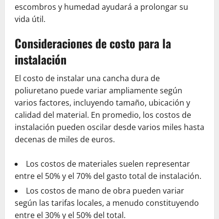
escombros y humedad ayudará a prolongar su
vida útil.
Consideraciones de costo para la
instalación
El costo de instalar una cancha dura de
poliuretano puede variar ampliamente según
varios factores, incluyendo tamaño, ubicación y
calidad del material. En promedio, los costos de
instalación pueden oscilar desde varios miles hasta
decenas de miles de euros.
Los costos de materiales suelen representar
entre el 50% y el 70% del gasto total de instalación.
Los costos de mano de obra pueden variar
según las tarifas locales, a menudo constituyendo
entre el 30% y el 50% del total.