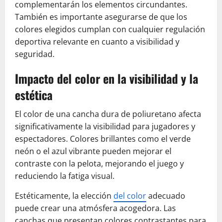
complementarán los elementos circundantes.
También es importante asegurarse de que los
colores elegidos cumplan con cualquier regulación
deportiva relevante en cuanto a visibilidad y
seguridad.
Impacto del color en la visibilidad y la
estética
El color de una cancha dura de poliuretano afecta
significativamente la visibilidad para jugadores y
espectadores. Colores brillantes como el verde
neón o el azul vibrante pueden mejorar el
contraste con la pelota, mejorando el juego y
reduciendo la fatiga visual.
Estéticamente, la elección
del color
adecuado
puede crear una atmósfera acogedora. Las
canchas que presentan colores contrastantes para