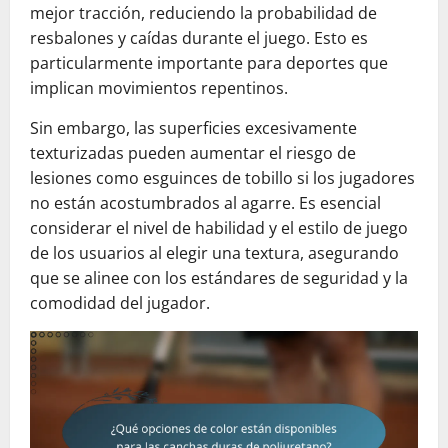
mejor tracción, reduciendo la probabilidad de
resbalones y caídas durante el juego. Esto es
particularmente importante para deportes que
implican movimientos repentinos.
Sin embargo, las superficies excesivamente
texturizadas pueden aumentar el riesgo de
lesiones como esguinces de tobillo si los jugadores
no están acostumbrados al agarre. Es esencial
considerar el nivel de habilidad y el estilo de juego
de los usuarios al elegir una textura, asegurando
que se alinee con los estándares de seguridad y la
comodidad del jugador.