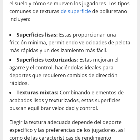
el suelo y cómo se mueven los jugadores. Los tipos
comunes de texturas
de superficie
de poliuretano
incluyen:
Superficies lisas:
Estas proporcionan una
fricción mínima, permitiendo velocidades de pelota
más rápidas y un deslizamiento más fácil.
Superficies texturizadas:
Estas mejoran el
agarre y el control, haciéndolas ideales para
deportes que requieren cambios de dirección
rápidos.
Texturas mixtas:
Combinando elementos de
acabados lisos y texturizados, estas superficies
buscan equilibrar velocidad y control.
Elegir la textura adecuada depende del deporte
específico y las preferencias de los jugadores, así
como de las características de rendimiento