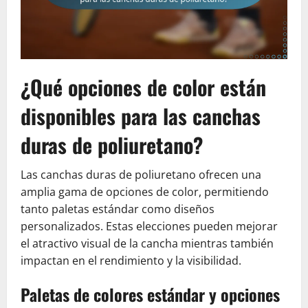
¿Qué opciones de color están
disponibles para las canchas
duras de poliuretano?
Las canchas duras de poliuretano ofrecen una
amplia gama de opciones de color, permitiendo
tanto paletas estándar como diseños
personalizados. Estas elecciones pueden mejorar
el atractivo visual de la cancha mientras también
impactan en el rendimiento y la visibilidad.
Paletas de colores estándar y opciones