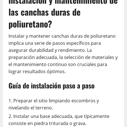
las canchas duras de
poliuretano?
Instalar y mantener canchas duras de poliuretano
implica una serie de pasos específicos para
asegurar durabilidad y rendimiento. La
preparación adecuada, la selección de materiales y
el mantenimiento continuo son cruciales para
lograr resultados óptimos.
Guía de instalación paso a paso
Preparar el sitio limpiando escombros y
nivelando el terreno.
Instalar una base adecuada, que típicamente
consiste en piedra triturada o grava.