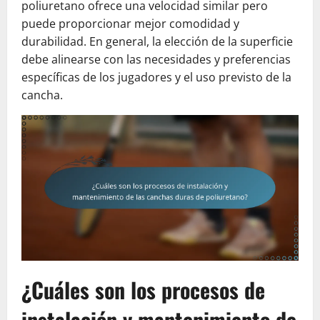
poliuretano ofrece una velocidad similar pero
puede proporcionar mejor comodidad y
durabilidad. En general, la elección de la superficie
debe alinearse con las necesidades y preferencias
específicas de los jugadores y el uso previsto de la
cancha.
¿Cuáles son los procesos de
instalación y mantenimiento de