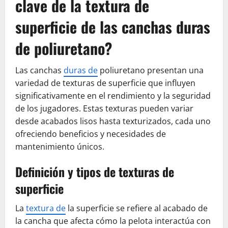
clave de la textura de
superficie de las canchas duras
de poliuretano?
Las canchas
duras de
poliuretano presentan una
variedad de texturas de superficie que influyen
significativamente en el rendimiento y la seguridad
de los jugadores. Estas texturas pueden variar
desde acabados lisos hasta texturizados, cada uno
ofreciendo beneficios y necesidades de
mantenimiento únicos.
Definición y tipos de texturas de
superficie
La
textura de
la superficie se refiere al acabado de
la cancha que afecta cómo la pelota interactúa con