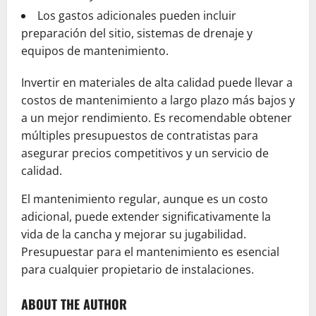
Los gastos adicionales pueden incluir
preparación del sitio, sistemas de drenaje y
equipos de mantenimiento.
Invertir en materiales de alta calidad puede llevar a
costos de mantenimiento a largo plazo más bajos y
a un mejor rendimiento. Es recomendable obtener
múltiples presupuestos de contratistas para
asegurar precios competitivos y un servicio de
calidad.
El mantenimiento regular, aunque es un costo
adicional, puede extender significativamente la
vida de la cancha y mejorar su jugabilidad.
Presupuestar para el mantenimiento es esencial
para cualquier propietario de instalaciones.
ABOUT THE AUTHOR