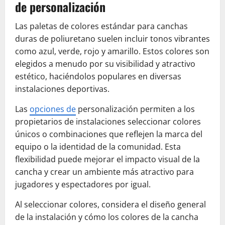
de personalización
Las paletas de colores estándar para canchas
duras de poliuretano suelen incluir tonos vibrantes
como azul, verde, rojo y amarillo. Estos colores son
elegidos a menudo por su visibilidad y atractivo
estético, haciéndolos populares en diversas
instalaciones deportivas.
Las
opciones de
personalización permiten a los
propietarios de instalaciones seleccionar colores
únicos o combinaciones que reflejen la marca del
equipo o la identidad de la comunidad. Esta
flexibilidad puede mejorar el impacto visual de la
cancha y crear un ambiente más atractivo para
jugadores y espectadores por igual.
Al seleccionar colores, considera el diseño general
de la instalación y cómo los colores de la cancha