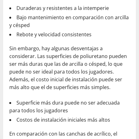
Duraderas y resistentes a la intemperie
Bajo mantenimiento en comparación con arcilla
y césped
Rebote y velocidad consistentes
Sin embargo, hay algunas desventajas a
considerar. Las superficies de poliuretano pueden
ser más duras que las de arcilla o césped, lo que
puede no ser ideal para todos los jugadores.
Además, el costo inicial de instalación puede ser
más alto que el de superficies más simples.
Superficie más dura puede no ser adecuada
para todos los jugadores
Costos de instalación iniciales más altos
En comparación con las canchas de acrílico, el