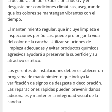
la decoloración por exposición a los UV y el
desgaste por condiciones climáticas, asegurando
que los colores se mantengan vibrantes con el
tiempo.
El mantenimiento regular, que incluye limpieza e
inspecciones periódicas, puede prolongar la vida
del color de la cancha. Utilizar soluciones de
limpieza adecuadas y evitar productos químicos
agresivos ayudará a preservar la superficie y su
atractivo estético.
Los gerentes de instalaciones deben establecer un
programa de mantenimiento que incluya la
verificación de signos de desgaste o decoloración.
Las reparaciones rápidas pueden prevenir daños
adicionales y mantener la integridad visual de la
cancha.