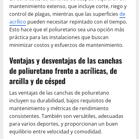
mantenimiento extenso, que incluye corte, riego y
control de plagas, mientras que las superficies
de
acrílico
pueden necesitar repintado con el tiempo.
Esto hace que el poliuretano sea una opción más
práctica para las instalaciones que buscan
minimizar costos y esfuerzos de mantenimiento.
Ventajas y desventajas de las canchas
de poliuretano frente a acrílicas, de
arcilla y de césped
Las ventajas de las canchas de poliuretano
incluyen su durabilidad, bajos requisitos de
mantenimiento y métricas de rendimiento
consistentes. También son versátiles, adecuadas
para varios deportes, y proporcionan un buen
equilibrio entre velocidad y comodidad.