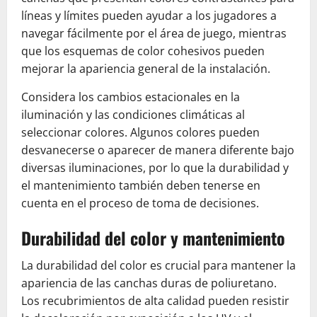
líneas y límites pueden ayudar a los jugadores a
navegar fácilmente por el área de juego, mientras
que los esquemas de color cohesivos pueden
mejorar la apariencia general de la instalación.
Considera los cambios estacionales en la
iluminación y las condiciones climáticas al
seleccionar colores. Algunos colores pueden
desvanecerse o aparecer de manera diferente bajo
diversas iluminaciones, por lo que la durabilidad y
el mantenimiento también deben tenerse en
cuenta en el proceso de toma de decisiones.
Durabilidad del color y mantenimiento
La durabilidad del color es crucial para mantener la
apariencia de las canchas duras de poliuretano.
Los recubrimientos de alta calidad pueden resistir