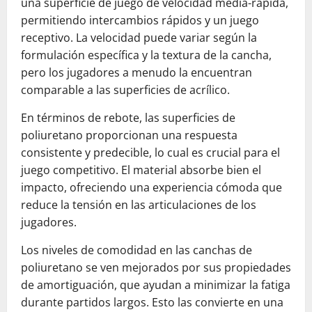
una superficie de juego de velocidad media-rápida,
permitiendo intercambios rápidos y un juego
receptivo. La velocidad puede variar según la
formulación específica y la textura de la cancha,
pero los jugadores a menudo la encuentran
comparable a las superficies de acrílico.
En términos de rebote, las superficies de
poliuretano proporcionan una respuesta
consistente y predecible, lo cual es crucial para el
juego competitivo. El material absorbe bien el
impacto, ofreciendo una experiencia cómoda que
reduce la tensión en las articulaciones de los
jugadores.
Los niveles de comodidad en las canchas de
poliuretano se ven mejorados por sus propiedades
de amortiguación, que ayudan a minimizar la fatiga
durante partidos largos. Esto las convierte en una