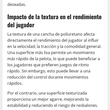
deseadas.
Impacto de la textura en el rendimiento
del jugador
La textura de una cancha de poliuretano afecta
directamente el rendimiento del jugador al influir
en la velocidad, la tracción y la comodidad general.
Una superficie más lisa permite un movimiento
más rápido de la pelota, lo que puede beneficiar a
los jugadores que prefieren juegos de ritmo
rápido. Sin embargo, esto puede llevar a una
reducción del control durante movimientos
rápidos.
Por el contrario, una superficie texturizada
proporciona un mejor agarre, mejorando la
estabilidad y reduciendo el riesgo de resbalones.