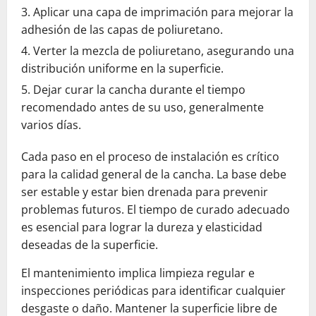
Aplicar una capa de imprimación para mejorar la
adhesión de las capas de poliuretano.
Verter la mezcla de poliuretano, asegurando una
distribución uniforme en la superficie.
Dejar curar la cancha durante el tiempo
recomendado antes de su uso, generalmente
varios días.
Cada paso en el proceso de instalación es crítico
para la calidad general de la cancha. La base debe
ser estable y estar bien drenada para prevenir
problemas futuros. El tiempo de curado adecuado
es esencial para lograr la dureza y elasticidad
deseadas de la superficie.
El mantenimiento implica limpieza regular e
inspecciones periódicas para identificar cualquier
desgaste o daño. Mantener la superficie libre de