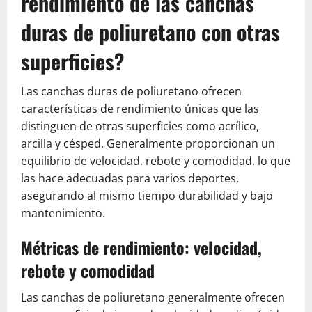
rendimiento de las canchas
duras de poliuretano con otras
superficies?
Las canchas duras de poliuretano ofrecen
características de rendimiento únicas que las
distinguen de otras superficies como acrílico,
arcilla y césped. Generalmente proporcionan un
equilibrio de velocidad, rebote y comodidad, lo que
las hace adecuadas para varios deportes,
asegurando al mismo tiempo durabilidad y bajo
mantenimiento.
Métricas de rendimiento: velocidad,
rebote y comodidad
Las canchas de poliuretano generalmente ofrecen