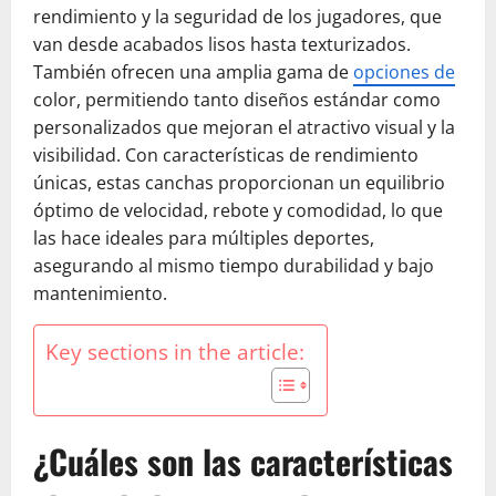
rendimiento y la seguridad de los jugadores, que
van desde acabados lisos hasta texturizados.
También ofrecen una amplia gama de
opciones de
color, permitiendo tanto diseños estándar como
personalizados que mejoran el atractivo visual y la
visibilidad. Con características de rendimiento
únicas, estas canchas proporcionan un equilibrio
óptimo de velocidad, rebote y comodidad, lo que
las hace ideales para múltiples deportes,
asegurando al mismo tiempo durabilidad y bajo
mantenimiento.
Key sections in the article:
¿Cuáles son las características