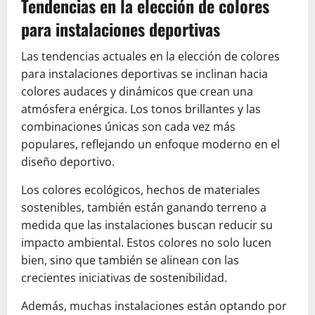
Tendencias en la elección de colores
para instalaciones deportivas
Las tendencias actuales en la elección de colores
para instalaciones deportivas se inclinan hacia
colores audaces y dinámicos que crean una
atmósfera enérgica. Los tonos brillantes y las
combinaciones únicas son cada vez más
populares, reflejando un enfoque moderno en el
diseño deportivo.
Los colores ecológicos, hechos de materiales
sostenibles, también están ganando terreno a
medida que las instalaciones buscan reducir su
impacto ambiental. Estos colores no solo lucen
bien, sino que también se alinean con las
crecientes iniciativas de sostenibilidad.
Además, muchas instalaciones están optando por