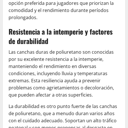
opción preferida para jugadores que priorizan la
comodidad y el rendimiento durante períodos
prolongados.
Resistencia a la intemperie y factores
de durabilidad
Las canchas duras de poliuretano son conocidas
por su excelente resistencia a la intemperie,
manteniendo el rendimiento en diversas
condiciones, incluyendo lluvia y temperaturas
extremas. Esta resiliencia ayuda a prevenir
problemas como agrietamientos o decoloración,
que pueden afectar a otras superficies.
La durabilidad es otro punto fuerte de las canchas
de poliuretano, que a menudo duran varios años
con el cuidado adecuado. Soportan un alto tráfico
peatonal y son menos propensas al desgaste en