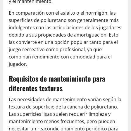
y el mantenimiento.
En comparación con el asfalto o el hormigón, las
superficies de poliuretano son generalmente más
indulgentes con las articulaciones de los jugadores
debido a sus propiedades de amortiguación. Esto
las convierte en una opción popular tanto para el
juego recreativo como profesional, ya que
combinan rendimiento con comodidad para el
jugador.
Requisitos de mantenimiento para
diferentes texturas
Las necesidades de mantenimiento varían según la
textura de superficie de la cancha de poliuretano.
Las superficies lisas suelen requerir limpieza y
mantenimiento menos frecuentes, pero pueden
necesitar un reacondicionamiento periódico para