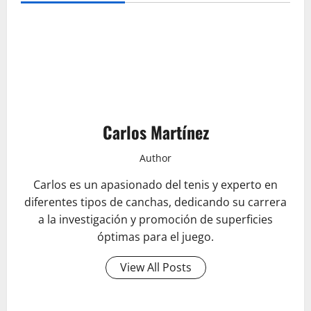
Carlos Martínez
Author
Carlos es un apasionado del tenis y experto en
diferentes tipos de canchas, dedicando su carrera
a la investigación y promoción de superficies
óptimas para el juego.
View All Posts