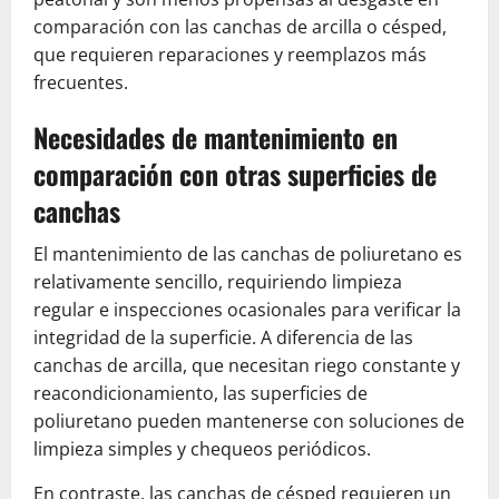
comparación con las canchas de arcilla o césped,
que requieren reparaciones y reemplazos más
frecuentes.
Necesidades de mantenimiento en
comparación con otras superficies de
canchas
El mantenimiento de las canchas de poliuretano es
relativamente sencillo, requiriendo limpieza
regular e inspecciones ocasionales para verificar la
integridad de la superficie. A diferencia de las
canchas de arcilla, que necesitan riego constante y
reacondicionamiento, las superficies de
poliuretano pueden mantenerse con soluciones de
limpieza simples y chequeos periódicos.
En contraste, las canchas de césped requieren un