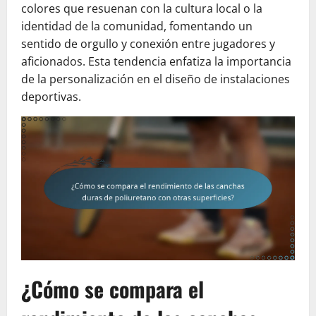
colores que resuenan con la cultura local o la
identidad de la comunidad, fomentando un
sentido de orgullo y conexión entre jugadores y
aficionados. Esta tendencia enfatiza la importancia
de la personalización en el diseño de instalaciones
deportivas.
¿Cómo se compara el