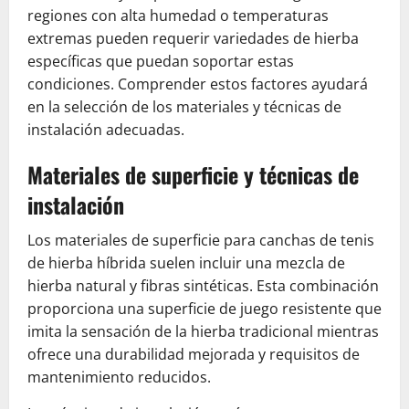
regiones con alta humedad o temperaturas
extremas pueden requerir variedades de hierba
específicas que puedan soportar estas
condiciones. Comprender estos factores ayudará
en la selección de los materiales y técnicas de
instalación adecuadas.
Materiales de superficie y técnicas de
instalación
Los materiales de superficie para canchas de tenis
de hierba híbrida suelen incluir una mezcla de
hierba natural y fibras sintéticas. Esta combinación
proporciona una superficie de juego resistente que
imita la sensación de la hierba tradicional mientras
ofrece una durabilidad mejorada y requisitos de
mantenimiento reducidos.