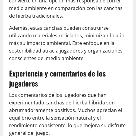
convierte en una opción más responsable con el
medio ambiente en comparación con las canchas
de hierba tradicionales.
Además, estas canchas pueden construirse
utilizando materiales reciclados, minimizando aún
más su impacto ambiental. Este enfoque en la
sostenibilidad atrae a jugadores y organizaciones
conscientes del medio ambiente.
Experiencia y comentarios de los
jugadores
Los comentarios de los jugadores que han
experimentado canchas de hierba híbrida son
abrumadoramente positivos. Muchos aprecian el
equilibrio entre la sensación natural y el
rendimiento consistente, lo que mejora su disfrute
general del juego.