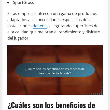
SportGrass
Estas empresas ofrecen una gama de productos
adaptados a las necesidades específicas de las
instalaciones
de tenis
, asegurando superficies de
alta calidad que mejoran el rendimiento y disfrute
del jugador.
¿Cuáles son los beneficios de