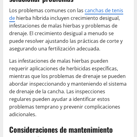
Los problemas comunes con las
canchas de tenis
de
hierba híbrida incluyen crecimiento desigual,
infestaciones de malas hierbas y problemas de
drenaje. El crecimiento desigual a menudo se
puede resolver ajustando las prácticas de corte y
asegurando una fertilización adecuada.
Las infestaciones de malas hierbas pueden
requerir aplicaciones de herbicidas específicas,
mientras que los problemas de drenaje se pueden
abordar inspeccionando y manteniendo el sistema
de drenaje de la cancha. Las inspecciones
regulares pueden ayudar a identificar estos
problemas temprano y prevenir complicaciones
adicionales.
Consideraciones de mantenimiento