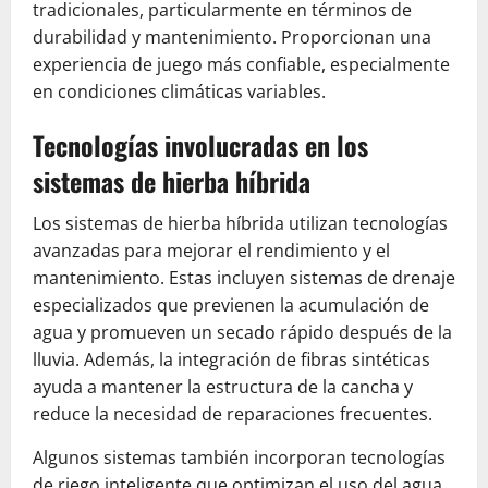
tradicionales, particularmente en términos de
durabilidad y mantenimiento. Proporcionan una
experiencia de juego más confiable, especialmente
en condiciones climáticas variables.
Tecnologías involucradas en los
sistemas de hierba híbrida
Los sistemas de hierba híbrida utilizan tecnologías
avanzadas para mejorar el rendimiento y el
mantenimiento. Estas incluyen sistemas de drenaje
especializados que previenen la acumulación de
agua y promueven un secado rápido después de la
lluvia. Además, la integración de fibras sintéticas
ayuda a mantener la estructura de la cancha y
reduce la necesidad de reparaciones frecuentes.
Algunos sistemas también incorporan tecnologías
de riego inteligente que optimizan el uso del agua,