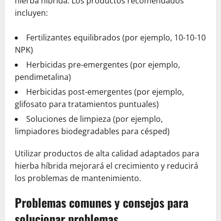
hierba híbrida. Los productos recomendados
incluyen:
Fertilizantes equilibrados (por ejemplo, 10-10-10
NPK)
Herbicidas pre-emergentes (por ejemplo,
pendimetalina)
Herbicidas post-emergentes (por ejemplo,
glifosato para tratamientos puntuales)
Soluciones de limpieza (por ejemplo,
limpiadores biodegradables para césped)
Utilizar productos de alta calidad adaptados para
hierba híbrida mejorará el crecimiento y reducirá
los problemas de mantenimiento.
Problemas comunes y consejos para
solucionar problemas