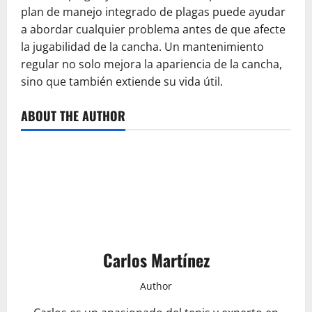
plan de manejo integrado de plagas puede ayudar
a abordar cualquier problema antes de que afecte
la jugabilidad de la cancha. Un mantenimiento
regular no solo mejora la apariencia de la cancha,
sino que también extiende su vida útil.
ABOUT THE AUTHOR
Carlos Martínez
Author