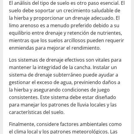
El análisis del tipo de suelo es otro paso esencial. El
suelo debe soportar un crecimiento saludable de
la hierba y proporcionar un drenaje adecuado. El
limo arenoso es a menudo preferido debido a su
equilibrio entre drenaje y retención de nutrientes,
mientras que los suelos arcillosos pueden requerir
enmiendas para mejorar el rendimiento.
Los sistemas de drenaje efectivos son vitales para
mantener la integridad de la cancha. Instalar un
sistema de drenaje subterráneo puede ayudar a
gestionar el exceso de agua, previniendo daños a
la hierba y asegurando condiciones de juego
consistentes. Este sistema debe estar diseñado
para manejar los patrones de lluvia locales y las
características del suelo.
Finalmente, considere factores ambientales como
el clima local y los patrones meteorológicos. Las