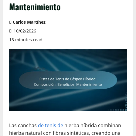
Mantenimiento
Carlos Martínez
10/02/2026
13 minutes read
Las canchas
de tenis de
hierba híbrida combinan
hierba natural con fibras sintéticas, creando una