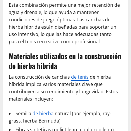
Esta combinación permite una mejor retención de
agua y drenaje, lo que ayuda a mantener
condiciones de juego óptimas. Las canchas de
hierba híbrida están diseñadas para soportar un
uso intensivo, lo que las hace adecuadas tanto
para el tenis recreativo como profesional.
Materiales utilizados en la construcción
de hierba híbrida
La construcción de canchas
de tenis
de hierba
híbrida implica varios materiales clave que
contribuyen a su rendimiento y longevidad. Estos
materiales incluyen:
Semilla
de hierba
natural (por ejemplo, ray-
grass, hierba Bermuda)
Fibras sintéticas (polietileno o polipropileno)