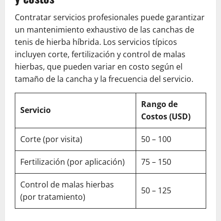
Contratar servicios profesionales puede garantizar
un mantenimiento exhaustivo de las canchas de
tenis de hierba híbrida. Los servicios típicos
incluyen corte, fertilización y control de malas
hierbas, que pueden variar en costo según el
tamaño de la cancha y la frecuencia del servicio.
Rango de
Servicio
Costos (USD)
Corte (por visita)
50 – 100
Fertilización (por aplicación)
75 – 150
Control de malas hierbas
50 – 125
(por tratamiento)