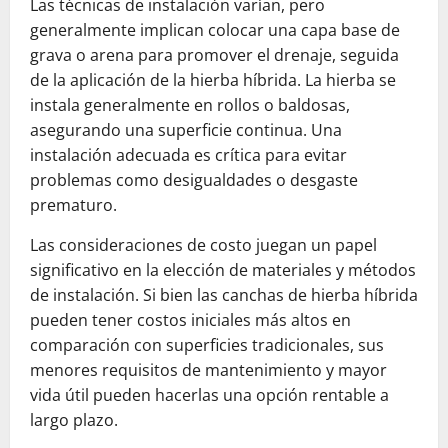
Las técnicas de instalación varían, pero
generalmente implican colocar una capa base de
grava o arena para promover el drenaje, seguida
de la aplicación de la hierba híbrida. La hierba se
instala generalmente en rollos o baldosas,
asegurando una superficie continua. Una
instalación adecuada es crítica para evitar
problemas como desigualdades o desgaste
prematuro.
Las consideraciones de costo juegan un papel
significativo en la elección de materiales y métodos
de instalación. Si bien las canchas de hierba híbrida
pueden tener costos iniciales más altos en
comparación con superficies tradicionales, sus
menores requisitos de mantenimiento y mayor
vida útil pueden hacerlas una opción rentable a
largo plazo.