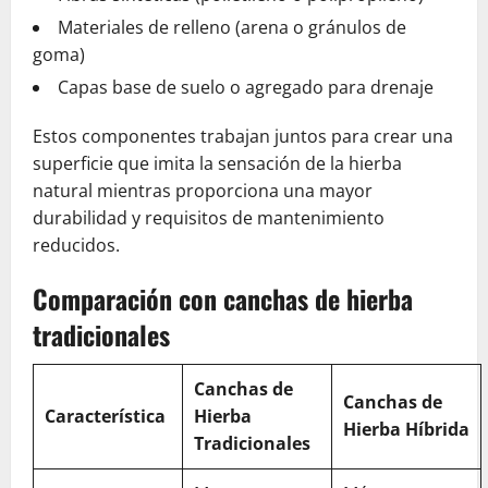
Materiales de relleno (arena o gránulos de
goma)
Capas base de suelo o agregado para drenaje
Estos componentes trabajan juntos para crear una
superficie que imita la sensación de la hierba
natural mientras proporciona una mayor
durabilidad y requisitos de mantenimiento
reducidos.
Comparación con canchas de hierba
tradicionales
Canchas de
Canchas de
Característica
Hierba
Hierba Híbrida
Tradicionales