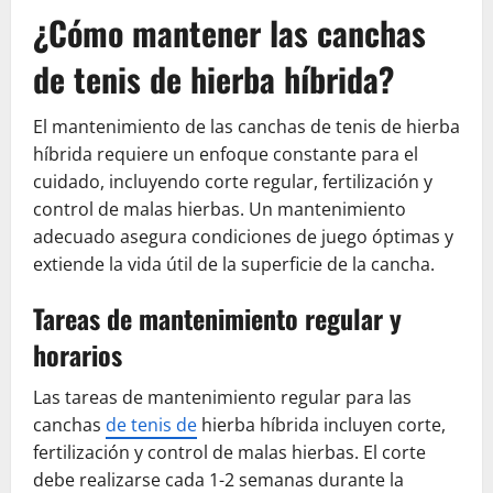
¿Cómo mantener las canchas
de tenis de hierba híbrida?
El mantenimiento de las canchas de tenis de hierba
híbrida requiere un enfoque constante para el
cuidado, incluyendo corte regular, fertilización y
control de malas hierbas. Un mantenimiento
adecuado asegura condiciones de juego óptimas y
extiende la vida útil de la superficie de la cancha.
Tareas de mantenimiento regular y
horarios
Las tareas de mantenimiento regular para las
canchas
de tenis de
hierba híbrida incluyen corte,
fertilización y control de malas hierbas. El corte
debe realizarse cada 1-2 semanas durante la