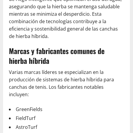
asegurando que la hierba se mantenga saludable
mientras se minimiza el desperdicio. Esta
combinación de tecnologías contribuye a la
eficiencia y sostenibilidad general de las canchas
de hierba híbrida.
Marcas y fabricantes comunes de
hierba híbrida
Varias marcas líderes se especializan en la
producción de sistemas de hierba híbrida para
canchas de tenis. Los fabricantes notables
incluyen:
GreenFields
FieldTurf
AstroTurf