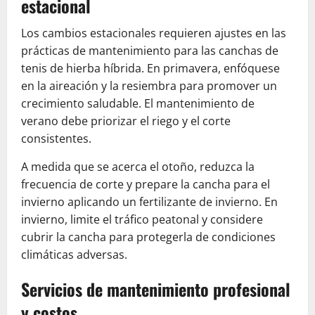
estacional
Los cambios estacionales requieren ajustes en las
prácticas de mantenimiento para las canchas de
tenis de hierba híbrida. En primavera, enfóquese
en la aireación y la resiembra para promover un
crecimiento saludable. El mantenimiento de
verano debe priorizar el riego y el corte
consistentes.
A medida que se acerca el otoño, reduzca la
frecuencia de corte y prepare la cancha para el
invierno aplicando un fertilizante de invierno. En
invierno, limite el tráfico peatonal y considere
cubrir la cancha para protegerla de condiciones
climáticas adversas.
Servicios de mantenimiento profesional
y costos