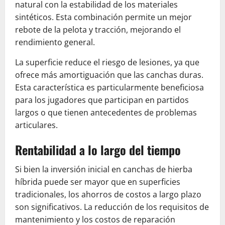
natural con la estabilidad de los materiales
sintéticos. Esta combinación permite un mejor
rebote de la pelota y tracción, mejorando el
rendimiento general.
La superficie reduce el riesgo de lesiones, ya que
ofrece más amortiguación que las canchas duras.
Esta característica es particularmente beneficiosa
para los jugadores que participan en partidos
largos o que tienen antecedentes de problemas
articulares.
Rentabilidad a lo largo del tiempo
Si bien la inversión inicial en canchas de hierba
híbrida puede ser mayor que en superficies
tradicionales, los ahorros de costos a largo plazo
son significativos. La reducción de los requisitos de
mantenimiento y los costos de reparación