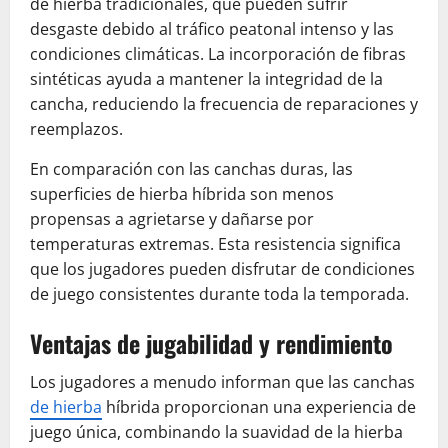
de hierba tradicionales, que pueden sufrir
desgaste debido al tráfico peatonal intenso y las
condiciones climáticas. La incorporación de fibras
sintéticas ayuda a mantener la integridad de la
cancha, reduciendo la frecuencia de reparaciones y
reemplazos.
En comparación con las canchas duras, las
superficies de hierba híbrida son menos
propensas a agrietarse y dañarse por
temperaturas extremas. Esta resistencia significa
que los jugadores pueden disfrutar de condiciones
de juego consistentes durante toda la temporada.
Ventajas de jugabilidad y rendimiento
Los jugadores a menudo informan que las canchas
de hierba
híbrida proporcionan una experiencia de
juego única, combinando la suavidad de la hierba