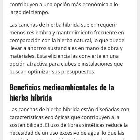
contribuyen a una opción más económica a lo
largo del tiempo.
Las canchas de hierba híbrida suelen requerir
menos resiembra y mantenimiento frecuente en
comparación con la hierba natural, lo que puede
llevar a ahorros sustanciales en mano de obra y
materiales. Esta eficiencia las convierte en una
opción atractiva para clubes e instalaciones que
buscan optimizar sus presupuestos.
Beneficios medioambientales de la
hierba híbrida
Las canchas de hierba híbrida están diseñadas con
características ecológicas que contribuyen a la
sostenibilidad. El uso de fibras sintéticas reduce la
necesidad de un uso excesivo de agua, lo que las