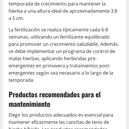
temporada de crecimiento para mantener la
hierba a una altura ideal de aproximadamente 3.8
a 5 cm.
La fertilización se realiza típicamente cada 6-8
semanas, utilizando un fertilizante equilibrado
para promover un crecimiento saludable. Además,
se debe implementar un programa de control de
malas hierbas, aplicando herbicidas pre-
emergentes en primavera y tratamientos post-
emergentes según sea necesario a lo largo de la
temporada.
Productos recomendados para el
mantenimiento
Elegir los productos adecuados es esencial para
mantener eficazmente las canchas de tenis de