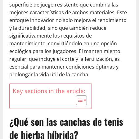
superficie de juego resistente que combina las
mejores características de ambos materiales. Este
enfoque innovador no solo mejora el rendimiento
y la durabilidad, sino que también reduce
significativamente los requisitos de
mantenimiento, convirtiéndolo en una opción
ecológica para los jugadores. El mantenimiento
regular, que incluye el corte y la fertilización, es
esencial para mantener condiciones óptimas y
prolongar la vida útil de la cancha.
Key sections in the article:
¿Qué son las canchas de tenis
de hierba híbrida?