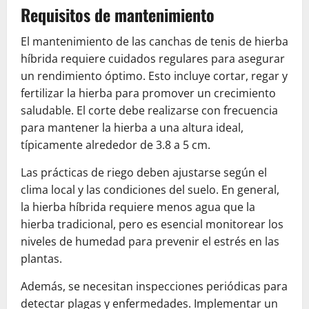
Requisitos de mantenimiento
El mantenimiento de las canchas de tenis de hierba
híbrida requiere cuidados regulares para asegurar
un rendimiento óptimo. Esto incluye cortar, regar y
fertilizar la hierba para promover un crecimiento
saludable. El corte debe realizarse con frecuencia
para mantener la hierba a una altura ideal,
típicamente alrededor de 3.8 a 5 cm.
Las prácticas de riego deben ajustarse según el
clima local y las condiciones del suelo. En general,
la hierba híbrida requiere menos agua que la
hierba tradicional, pero es esencial monitorear los
niveles de humedad para prevenir el estrés en las
plantas.
Además, se necesitan inspecciones periódicas para
detectar plagas y enfermedades. Implementar un