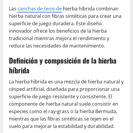
Las
canchas de tenis de
hierba híbrida combinan
hierba natural con fibras sintéticas para crear una
superficie de juego duradera. Este diseño
innovador ofrece los beneficios de la hierba
tradicional mientras mejora el rendimiento y
reduce las necesidades de mantenimiento.
Definición y composición de la hierba
híbrida
La hierba híbrida es una mezcla de hierba natural y
césped artificial, diseñada para proporcionar una
superficie de juego resistente y consistente. El
componente de hierba natural suele consistir en
especies como el ray-grass o la hierba Bermuda,
mientras que las fibras sintéticas se tejen en el
suelo para mejorar la estabilidad y durabilidad.