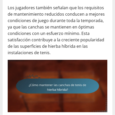
Los jugadores también señalan que los requisitos
de mantenimiento reducidos conducen a mejores
condiciones de juego durante toda la temporada,
ya que las canchas se mantienen en óptimas
condiciones con un esfuerzo mínimo. Esta
satisfacción contribuye a la creciente popularidad
de las superficies de hierba híbrida en las
instalaciones de tenis.