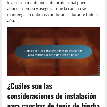
Invertir en mantenimiento profesional puede
ahorrar tiempo y asegurar que la cancha se
mantenga en óptimas condiciones durante todo el
año.
¿Cuáles son las
consideraciones de instalación
para canchas de tenis de hierba