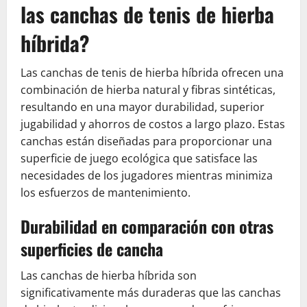
las canchas de tenis de hierba
híbrida?
Las canchas de tenis de hierba híbrida ofrecen una
combinación de hierba natural y fibras sintéticas,
resultando en una mayor durabilidad, superior
jugabilidad y ahorros de costos a largo plazo. Estas
canchas están diseñadas para proporcionar una
superficie de juego ecológica que satisface las
necesidades de los jugadores mientras minimiza
los esfuerzos de mantenimiento.
Durabilidad en comparación con otras
superficies de cancha
Las canchas de hierba híbrida son
significativamente más duraderas que las canchas