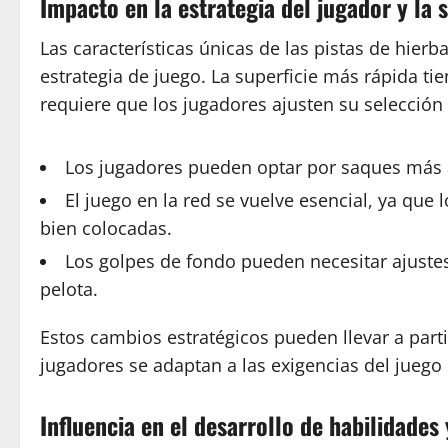
Impacto en la estrategia del jugador y la 
Las características únicas de las pistas de hier
estrategia de juego. La superficie más rápida tie
requiere que los jugadores ajusten su selección
Los jugadores pueden optar por saques más ag
El juego en la red se vuelve esencial, ya qu
bien colocadas.
Los golpes de fondo pueden necesitar ajustes
pelota.
Estos cambios estratégicos pueden llevar a par
jugadores se adaptan a las exigencias del juego 
Influencia en el desarrollo de habilidades