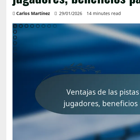
Carlos Martínez
29/01/2026
14 minutes read