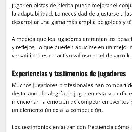
Jugar en pistas de hierba puede mejorar el conj
la adaptabilidad. La necesidad de ajustarse a l
desarrollar una gama más amplia de golpes y té
A medida que los jugadores enfrentan los desaf
y reflejos, lo que puede traducirse en un mejor 
versatilidad es un activo valioso en el desarroll
Experiencias y testimonios de jugadores
Muchos jugadores profesionales han compartido 
destacando la alegría de jugar en esta superfici
mencionan la emoción de competir en eventos 
un elemento único a la competición.
Los testimonios enfatizan con frecuencia cómo l