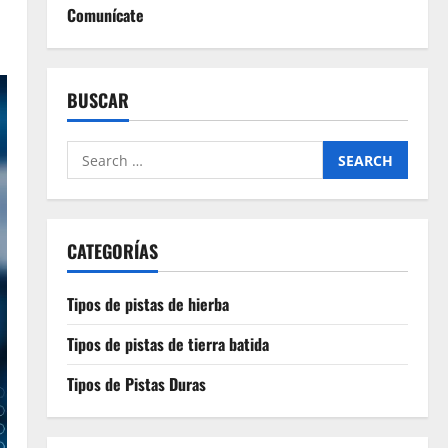
Comunícate
BUSCAR
Search
for:
CATEGORÍAS
Tipos de pistas de hierba
Tipos de pistas de tierra batida
Tipos de Pistas Duras