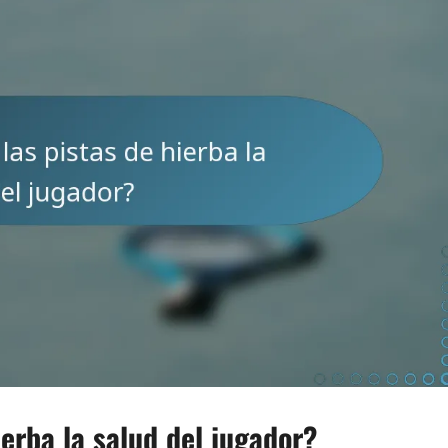
erba la salud del jugador?