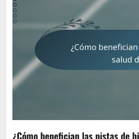
¿Cómo benefician las pistas de hi