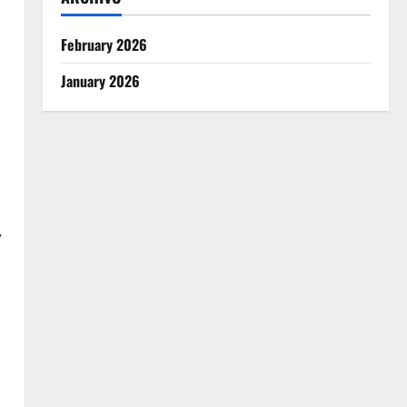
February 2026
January 2026
,