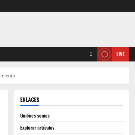
LIVE
dimiento
ENLACES
Quiénes somos
Explorar artículos