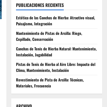
PUBLICACIONES RECIENTES
Estética de las Canchas de Hierba: Atractivo visual,
Paisajismo, Integración
Mantenimiento de Pistas de Arcilla: Riego,
Cepillado, Conservación
Canchas de Tenis de Hierba Natural: Mantenimiento,
Instalación, Jugabilidad
Pistas de Tenis de Hierba al Aire Libre: Impacto del
Clima, Mantenimiento, Instalación
Revestimiento de Pista de Arcilla: Técnicas,
Materiales, Frecuencia
ARCHIVO