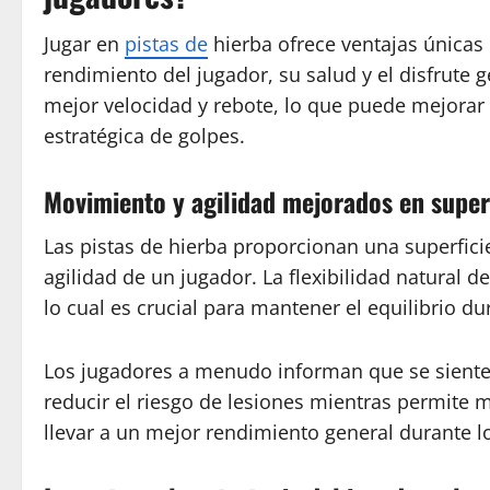
Jugar en
pistas de
hierba ofrece ventajas únicas
rendimiento del jugador, su salud y el disfrute g
mejor velocidad y rebote, lo que puede mejorar l
estratégica de golpes.
Movimiento y agilidad mejorados en superf
Las pistas de hierba proporcionan una superfic
agilidad de un jugador. La flexibilidad natural 
lo cual es crucial para mantener el equilibrio d
Los jugadores a menudo informan que se sienten
reducir el riesgo de lesiones mientras permite 
llevar a un mejor rendimiento general durante lo