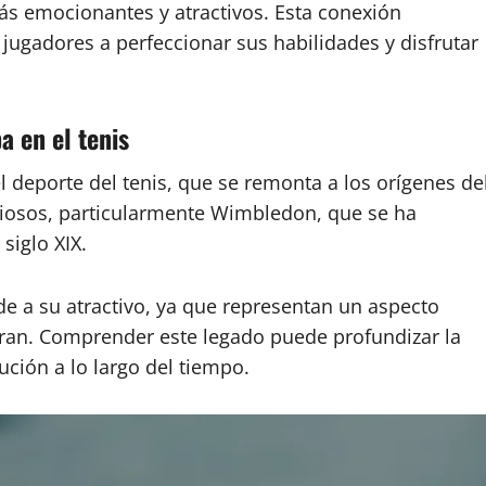
ás emocionantes y atractivos. Esta conexión
jugadores a perfeccionar sus habilidades y disfrutar
a en el tenis
el deporte del tenis, que se remonta a los orígenes de
giosos, particularmente Wimbledon, que se ha
siglo XIX.
ade a su atractivo, ya que representan un aspecto
oran. Comprender este legado puede profundizar la
ución a lo largo del tiempo.