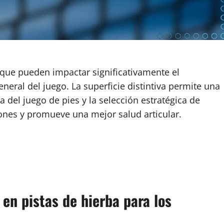
 que pueden impactar significativamente el
general del juego. La superficie distintiva permite una
a del juego de pies y la selección estratégica de
iones y promueve una mejor salud articular.
 en pistas de hierba para los